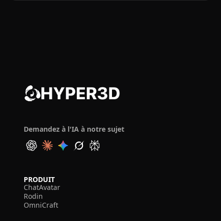
Demandez à l'IA à notre sujet
PRODUIT
ChatAvatar
Rodin
OmniCraft