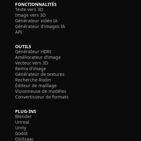
FONCTIONNALITÉS
Texte vers 3D
Image vers 3D
Générateur vidéo IA
Générateur d’images IA
API
OUTILS
Générateur HDRI
Améliorateur d’image
Vecteur vers 3D
Remix d’image
Générateur de textures
Recherche Rodin
Éditeur de maillage
Visionneuse de modèles
Convertisseur de formats
PLUG-INS
Blender
Unreal
Unity
Godot
OV/Isaac