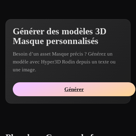
Générer des modèles 3D
Masque personnalisés
Besoin d’un asset Masque précis ? Générez un
modèle avec Hyper3D Rodin depuis un texte ou
une image.
Générer