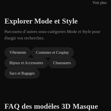
Voir plus
Explorer Mode et Style
Parcourez d’autres sous-catégories Mode et Style pour
élargir vos recherches.
Vêtements
Costumes et Cosplay
Bijoux et Accessoires
Chaussures
Sacs et Bagages
FAQ des modèles 3D Masque