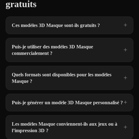
gratuits
Ces modèles 3D Masque sont-ils gratuits ?
Puis-je utiliser des modèles 3D Masque
commercialement ?
Quels formats sont disponibles pour les modèles
Masque ?
Puis-je générer un modèle 3D Masque personnalisé ?
Les modèles Masque conviennent-ils aux jeux ou à
l’impression 3D ?