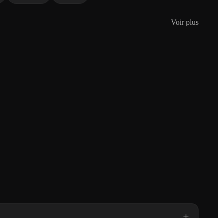
Voir plus