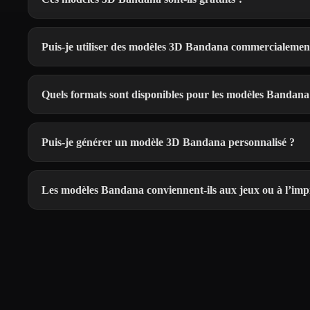
Puis-je utiliser des modèles 3D Bandana commercialemen
Quels formats sont disponibles pour les modèles Bandana
Puis-je générer un modèle 3D Bandana personnalisé ?
Les modèles Bandana conviennent-ils aux jeux ou à l’imp