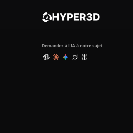
Demandez à l'IA à notre sujet