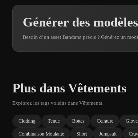
Générer des modèles
Besoin d’un asset Bandana précis ? Générez un mod
Plus dans Vêtements
Explorez les tags voisins dans Vêtements.
Clothing
Tenue
Bottes
Ceinture
Glove
Combinaison Moulante
Short
Jumpsuit
Crav