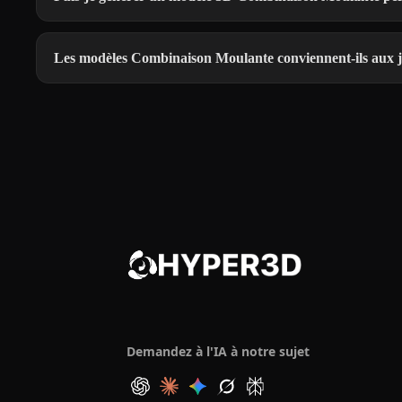
Les modèles Combinaison Moulante conviennent-ils aux j
Demandez à l'IA à notre sujet