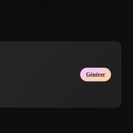
Générer