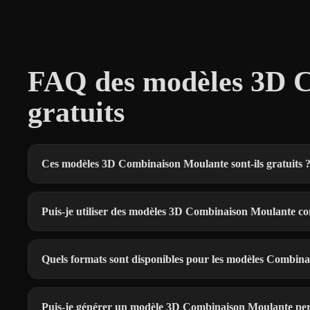
FAQ des modèles 3D 
gratuits
Ces modèles 3D Combinaison Moulante sont-ils gratuits 
Puis-je utiliser des modèles 3D Combinaison Moulante c
Quels formats sont disponibles pour les modèles Combin
Puis-je générer un modèle 3D Combinaison Moulante per