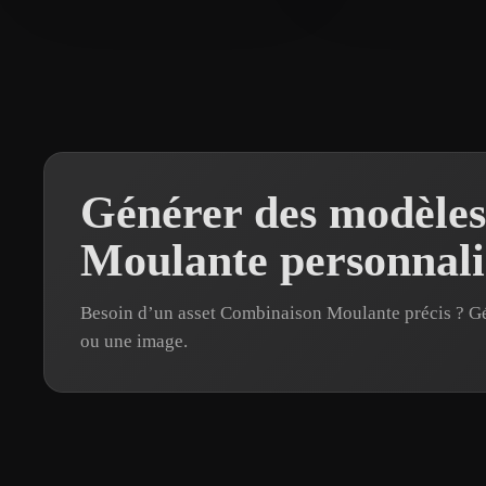
Générer des modèle
Moulante personnali
Besoin d’un asset Combinaison Moulante précis ? G
ou une image.