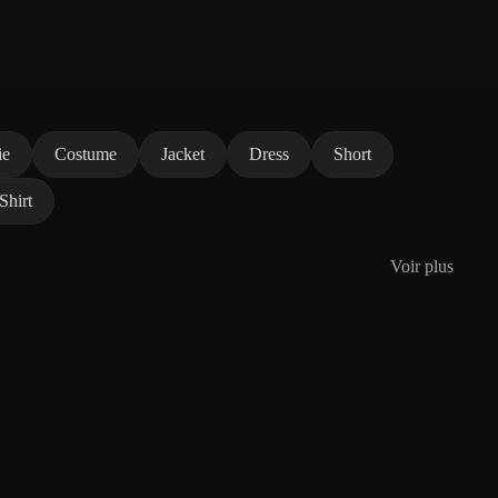
ie
Costume
Jacket
Dress
Short
Shirt
Voir plus