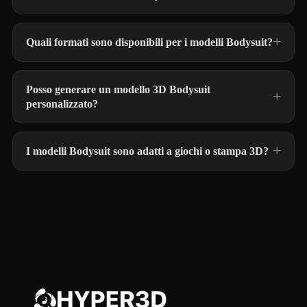
Quali formati sono disponibili per i modelli Bodysuit?
Posso generare un modello 3D Bodysuit
personalizzato?
I modelli Bodysuit sono adatti a giochi o stampa 3D?