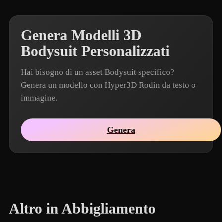
Genera Modelli 3D
Bodysuit Personalizzati
Hai bisogno di un asset Bodysuit specifico?
Genera un modello con Hyper3D Rodin da testo o
immagine.
Genera
Altro in Abbigliamento