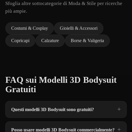
Sfoglia altre sottocategorie di Moda & Stile per ricerche
più ampie.
Costumi & Cosplay
Gioielli & Accessori
Copricapi
Calzature
Borse & Valigeria
FAQ sui Modelli 3D Bodysuit
Gratuiti
Questi modelli 3D Bodysuit sono gratuiti?
Posso usare modelli 3D Bodysuit commercialmente?