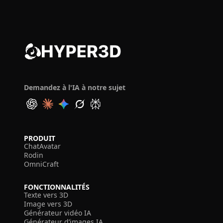
Demandez à l'IA à notre sujet
PRODUIT
ChatAvatar
Rodin
OmniCraft
FONCTIONNALITÉS
Texte vers 3D
Image vers 3D
Générateur vidéo IA
Générateur d’images IA