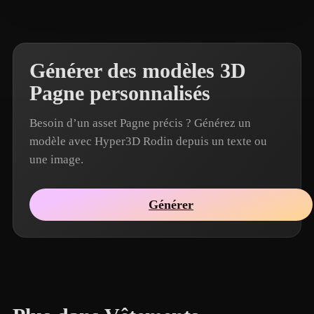
Générer des modèles 3D
Pagne personnalisés
Besoin d’un asset Pagne précis ? Générez un
modèle avec Hyper3D Rodin depuis un texte ou
une image.
Générer