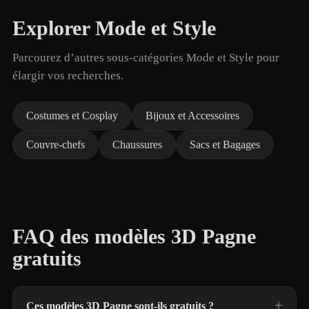
Explorer Mode et Style
Parcourez d’autres sous-catégories Mode et Style pour
élargir vos recherches.
Costumes et Cosplay
Bijoux et Accessoires
Couvre-chefs
Chaussures
Sacs et Bagages
FAQ des modèles 3D Pagne
gratuits
Ces modèles 3D Pagne sont-ils gratuits ?