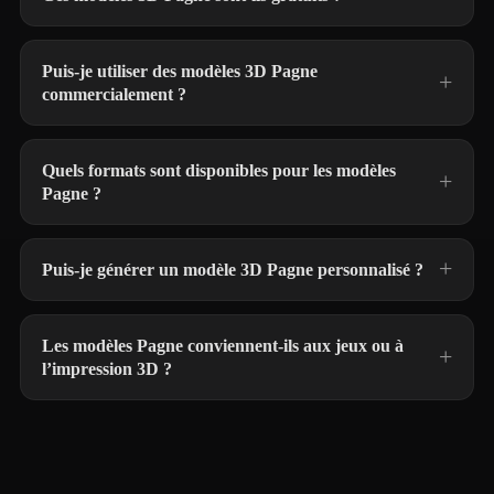
Puis-je utiliser des modèles 3D Pagne
commercialement ?
Quels formats sont disponibles pour les modèles
Pagne ?
Puis-je générer un modèle 3D Pagne personnalisé ?
Les modèles Pagne conviennent-ils aux jeux ou à
l’impression 3D ?