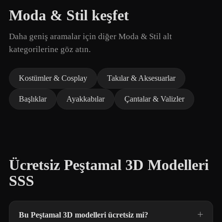
Moda & Stil keşfet
Daha geniş aramalar için diğer Moda & Stil alt
kategorilerine göz atın.
Kostümler & Cosplay
Takılar & Aksesuarlar
Başlıklar
Ayakkabılar
Çantalar & Valizler
Ücretsiz Peştamal 3D Modelleri
SSS
Bu Peştamal 3D modelleri ücretsiz mi?