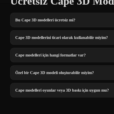
Ücretsiz Cape 3D Mode
Bu Cape 3D modelleri ücretsiz mi?
Cape 3D modellerini ticari olarak kullanabilir miyim?
Cape modelleri için hangi formatlar var?
Özel bir Cape 3D modeli oluşturabilir miyim?
Cape modelleri oyunlar veya 3D baskı için uygun mu?