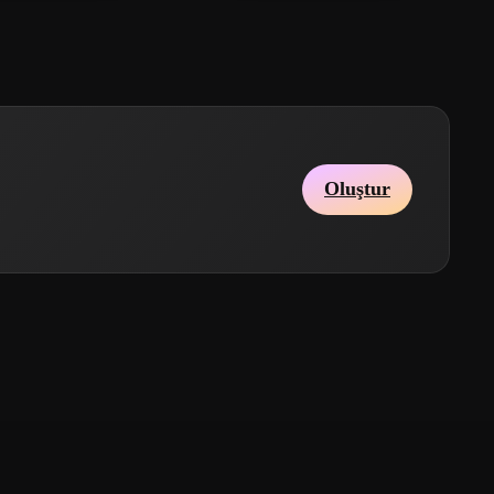
Oluştur