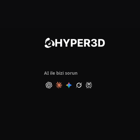
AI ile bizi sorun