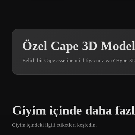
Özel Cape 3D Modell
Belirli bir Cape assetine mi ihtiyacınız var? Hyper3
Giyim içinde daha fazl
Giyim içindeki ilgili etiketleri keşfedin.