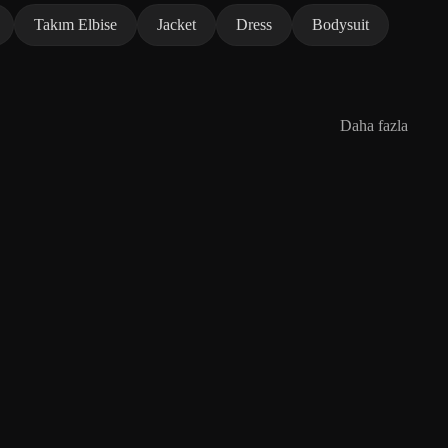
Takım Elbise
Jacket
Dress
Bodysuit
Daha fazla