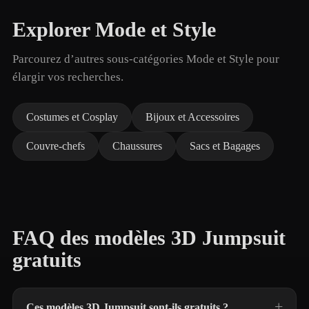
Explorer Mode et Style
Parcourez d’autres sous-catégories Mode et Style pour
élargir vos recherches.
Costumes et Cosplay
Bijoux et Accessoires
Couvre-chefs
Chaussures
Sacs et Bagages
FAQ des modèles 3D Jumpsuit
gratuits
Ces modèles 3D Jumpsuit sont-ils gratuits ?