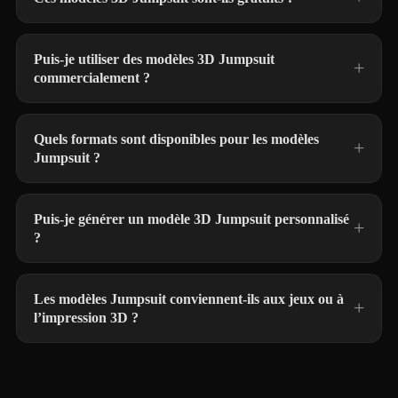
Puis-je utiliser des modèles 3D Jumpsuit
commercialement ?
Quels formats sont disponibles pour les modèles
Jumpsuit ?
Puis-je générer un modèle 3D Jumpsuit personnalisé
?
Les modèles Jumpsuit conviennent-ils aux jeux ou à
l’impression 3D ?