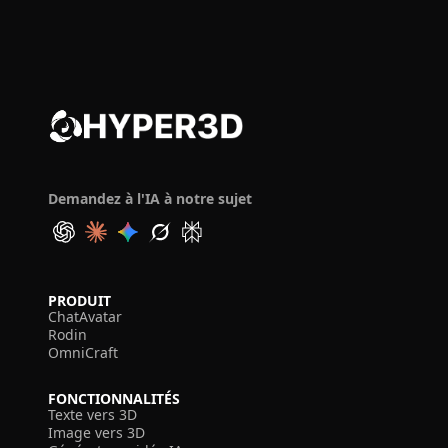
Demandez à l'IA à notre sujet
PRODUIT
ChatAvatar
Rodin
OmniCraft
FONCTIONNALITÉS
Texte vers 3D
Image vers 3D