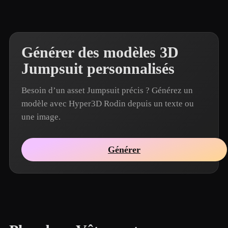
Générer des modèles 3D
Jumpsuit personnalisés
Besoin d’un asset Jumpsuit précis ? Générez un
modèle avec Hyper3D Rodin depuis un texte ou
une image.
Générer