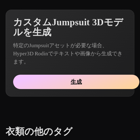
カスタムJumpsuit 3Dモデ
ルを生成
特定のJumpsuitアセットが必要な場合、
Hyper3D Rodinでテキストや画像から生成でき
ます。
生成
衣類の他のタグ