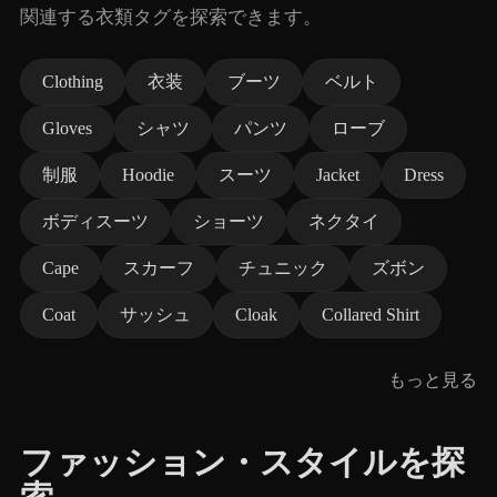
関連する衣類タグを探索できます。
Clothing
衣装
ブーツ
ベルト
Gloves
シャツ
パンツ
ローブ
制服
Hoodie
スーツ
Jacket
Dress
ボディスーツ
ショーツ
ネクタイ
Cape
スカーフ
チュニック
ズボン
Coat
サッシュ
Cloak
Collared Shirt
もっと見る
ファッション・スタイルを探