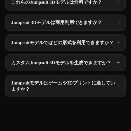
これらのJumpsuit 3Dモデルは無料ですか？
Jumpsuit 3Dモデルは商用利用できますか？
Jumpsuitモデルではどの形式を利用できますか？
カスタムJumpsuit 3Dモデルを生成できますか？
Jumpsuitモデルはゲームや3Dプリントに適してい
ますか？