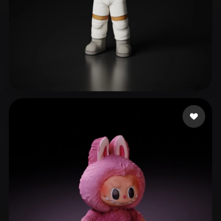
371 いいね
ZAYNE