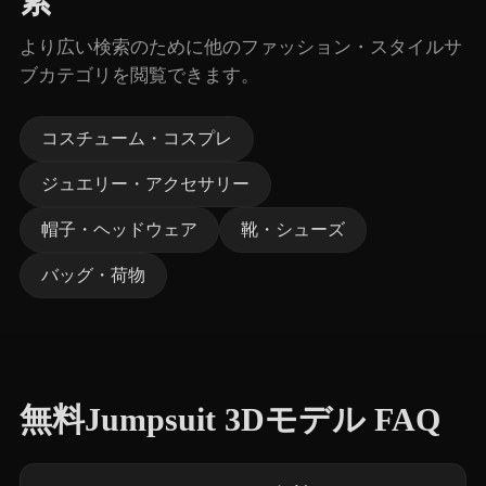
索
より広い検索のために他のファッション・スタイルサ
ブカテゴリを閲覧できます。
コスチューム・コスプレ
ジュエリー・アクセサリー
帽子・ヘッドウェア
靴・シューズ
バッグ・荷物
無料Jumpsuit 3Dモデル FAQ