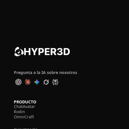
Pregunta a la IA sobre nosotros
PRODUCTO
ChatAvatar
Rodin
OmniCraft