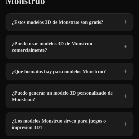
Monstruo
¿Estos modelos 3D de Monstruo son gratis?
¿Puedo usar modelos 3D de Monstruo
comercialmente?
¿Qué formatos hay para modelos Monstruo?
¿Puedo generar un modelo 3D personalizado de
Monstruo?
¿Los modelos Monstruo sirven para juegos o
impresión 3D?