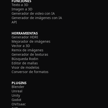
FUNCIONES
Texto a 3D
Imagen a 3D
Generador de video con IA
Generador de imágenes con IA
API
HERRAMIENTAS
Generador HDRI
Mejorador de imágenes
Vector a 3D
Remix de imágenes
Generador de texturas
Búsqueda Rodin
Editor de mallas
Visor de modelos
Conversor de formatos
PLUGINS
Blender
Unreal
Unity
Godot
OV/Isaac