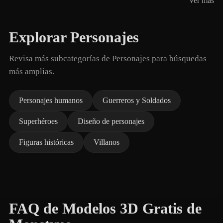
Ver más
Explorar Personajes
Revisa más subcategorías de Personajes para búsquedas
más amplias.
Personajes humanos
Guerreros y Soldados
Superhéroes
Diseño de personajes
Figuras históricas
Villanos
FAQ de Modelos 3D Gratis de