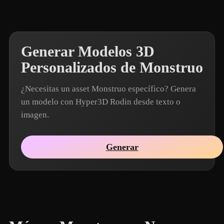
Generar Modelos 3D
Personalizados de Monstruo
¿Necesitas un asset Monstruo específico? Genera
un modelo con Hyper3D Rodin desde texto o
imagen.
Generar