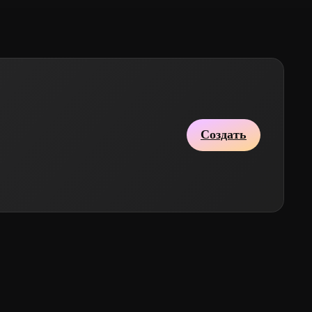
Создать