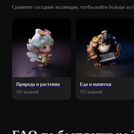
Сравните соседние коллекции, чтобы найти больше ассе
Природа и растения
Еда и напитки
502 моделей
372 моделей