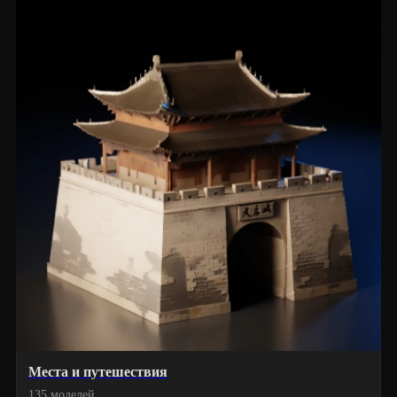
Места и путешествия
135 моделей