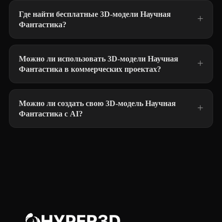
Где найти бесплатные 3D-модели Научная
Фантастика?
Можно ли использовать 3D-модели Научная
Фантастика в коммерческих проектах?
Можно ли создать свою 3D-модель Научная
Фантастика с AI?