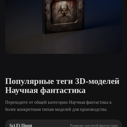
Постапокалипсис
19 моделей
Популярные теги 3D-моделей
Научная фантастика
Переходите от общей категории Научная фантастика к
более конкретным типам моделей для производства.
Sci Fi Проп
Реквизит научной фантастики