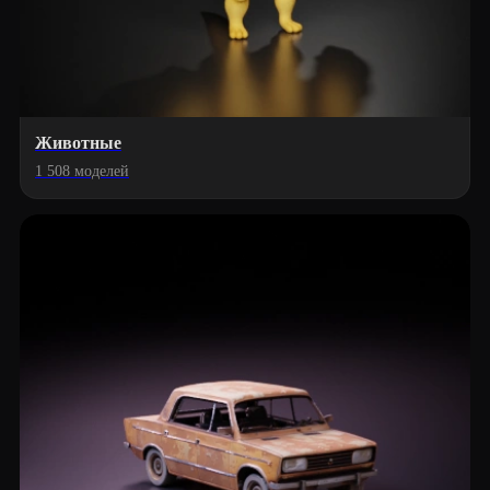
Животные
1 508 моделей