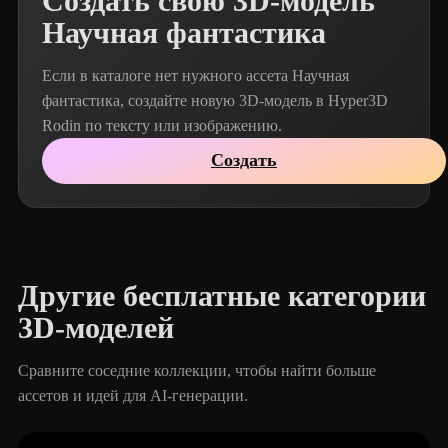
Создать свою 3D-модель
Научная фантастика
Если в каталоге нет нужного ассета Научная
фантастика, создайте новую 3D-модель в Hyper3D
Rodin по тексту или изображению.
Создать
Другие бесплатные категории
3D-моделей
Сравните соседние коллекции, чтобы найти больше
ассетов и идей для AI-генерации.