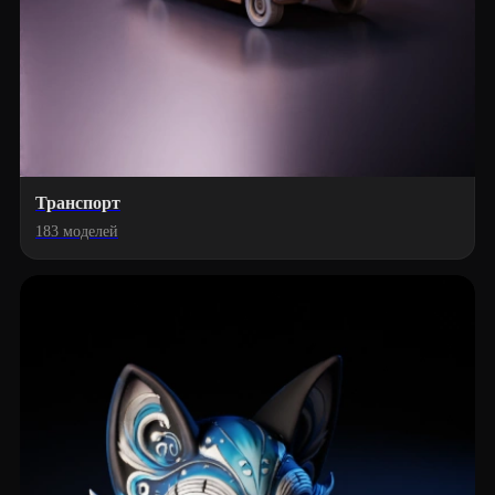
Транспорт
183 моделей