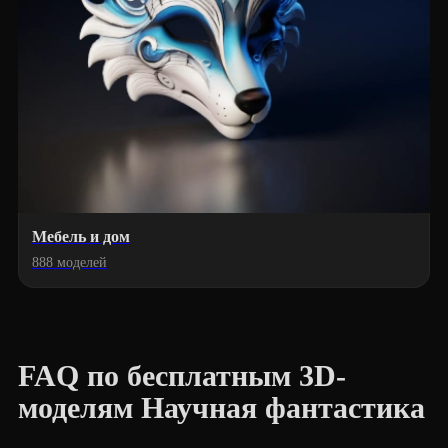
Мебель и дом
888 моделей
FAQ по бесплатным 3D-
моделям Научная фантастика