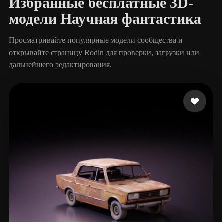
Избранные бесплатные 3D-
модели Научная фантастика
Просматривайте популярные модели сообщества и
открывайте страницу Rodin для проверки, загрузки или
дальнейшего редактирования.