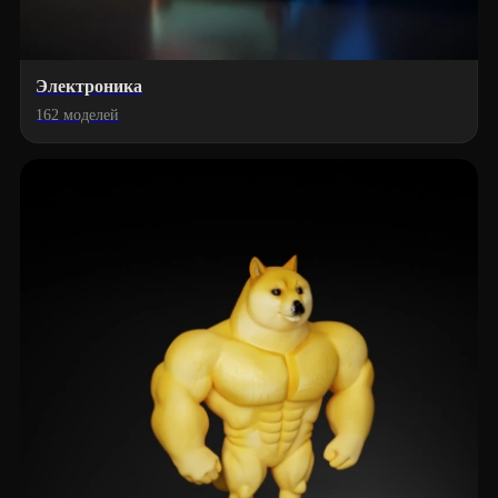
Электроника
162 моделей