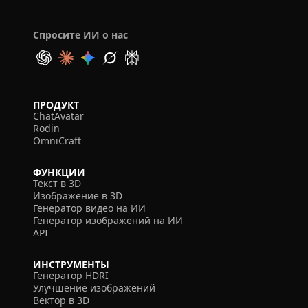
Спросите ИИ о нас
ПРОДУКТ
ChatAvatar
Rodin
OmniCraft
ФУНКЦИИ
Текст в 3D
Изображение в 3D
Генератор видео на ИИ
Генератор изображений на ИИ
API
ИНСТРУМЕНТЫ
Генератор HDRI
Улучшение изображений
Вектор в 3D