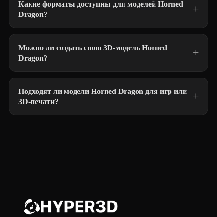
Какие форматы доступны для моделей Horned
Dragon?
Можно ли создать свою 3D-модель Horned
Dragon?
Подходят ли модели Horned Dragon для игр или
3D-печати?