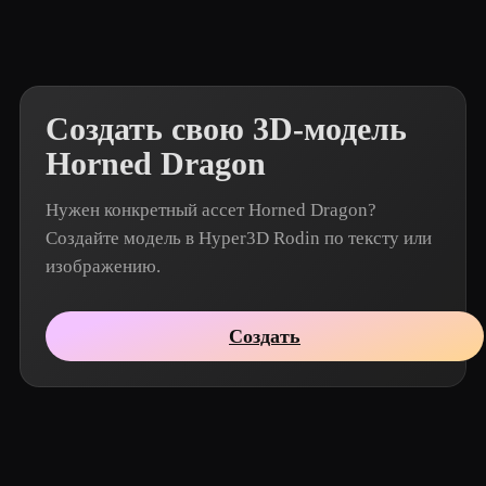
Создать свою 3D-модель
Horned Dragon
Нужен конкретный ассет Horned Dragon?
Создайте модель в Hyper3D Rodin по тексту или
изображению.
Создать