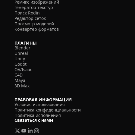
Ремикс изображений
Генератор текстур
Поиск Rodin
Редактор сеток
Просмотр моделей
Конвертер форматов
ПЛАГИНЫ
Blender
Unreal
Unity
Godot
OV/Isaac
C4D
Maya
3D Max
ПРАВОВАЯ ИНФОРМАЦИЯ
Условия использования
Политика конфиденциальности
Политика исполнения
Связаться с нами