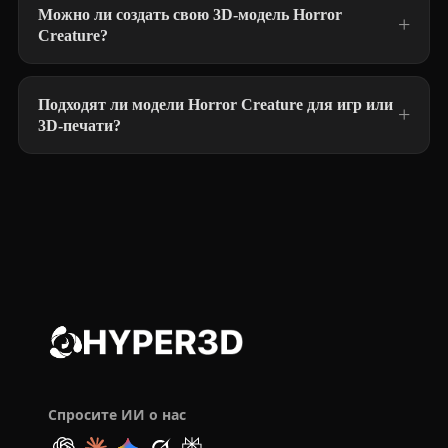
Можно ли создать свою 3D-модель Horror
Creature?
Подходят ли модели Horror Creature для игр или
3D-печати?
Спросите ИИ о нас