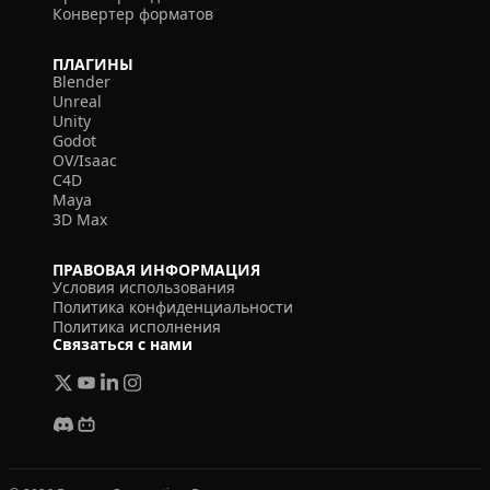
Конвертер форматов
ПЛАГИНЫ
Blender
Unreal
Unity
Godot
OV/Isaac
C4D
Maya
3D Max
ПРАВОВАЯ ИНФОРМАЦИЯ
Условия использования
Политика конфиденциальности
Политика исполнения
Связаться с нами