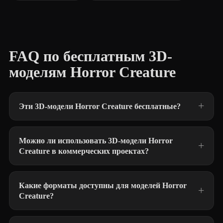
FAQ по бесплатным 3D-
моделям Horror Creature
Эти 3D-модели Horror Creature бесплатные?
Можно ли использовать 3D-модели Horror
Creature в коммерческих проектах?
Какие форматы доступны для моделей Horror
Creature?