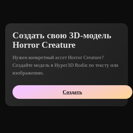
Создать свою 3D-модель
Horror Creature
Нужен конкретный ассет Horror Creature?
Создайте модель в Hyper3D Rodin по тексту или
изображению.
Создать