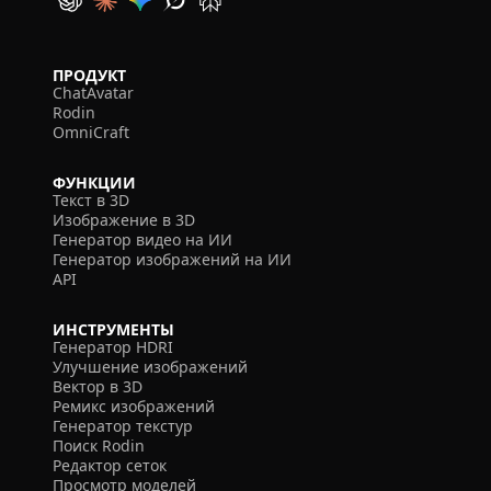
ПРОДУКТ
ChatAvatar
Rodin
OmniCraft
ФУНКЦИИ
Текст в 3D
Изображение в 3D
Генератор видео на ИИ
Генератор изображений на ИИ
API
ИНСТРУМЕНТЫ
Генератор HDRI
Улучшение изображений
Вектор в 3D
Ремикс изображений
Генератор текстур
Поиск Rodin
Редактор сеток
Просмотр моделей