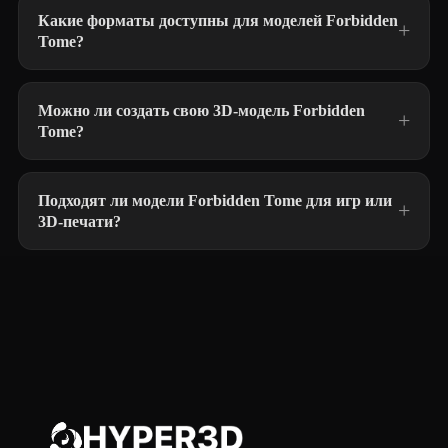
Какие форматы доступны для моделей Forbidden
Tome?
Можно ли создать свою 3D-модель Forbidden
Tome?
Подходят ли модели Forbidden Tome для игр или
3D-печати?