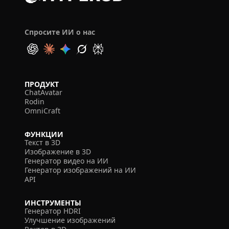
Спросите ИИ о нас
ПРОДУКТ
ChatAvatar
Rodin
OmniCraft
ФУНКЦИИ
Текст в 3D
Изображение в 3D
Генератор видео на ИИ
Генератор изображений на ИИ
API
ИНСТРУМЕНТЫ
Генератор HDRI
Улучшение изображений