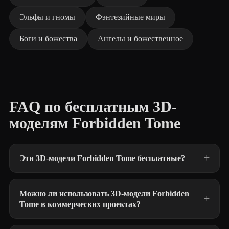
Эльфы и гномы
Фэнтезийные миры
Боги и божества
Ангелы и божественное
FAQ по бесплатным 3D-
моделям Forbidden Tome
Эти 3D-модели Forbidden Tome бесплатные?
Можно ли использовать 3D-модели Forbidden
Tome в коммерческих проектах?