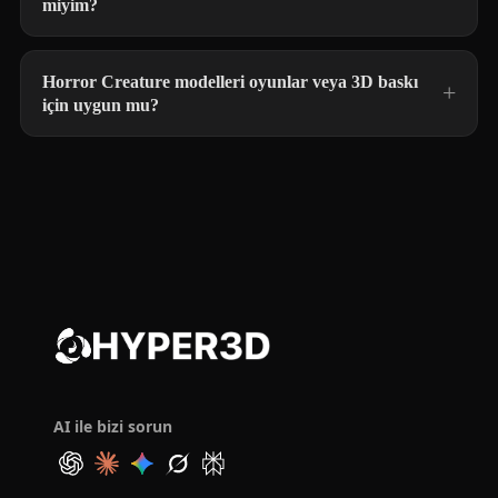
miyim?
Horror Creature modelleri oyunlar veya 3D baskı
için uygun mu?
AI ile bizi sorun