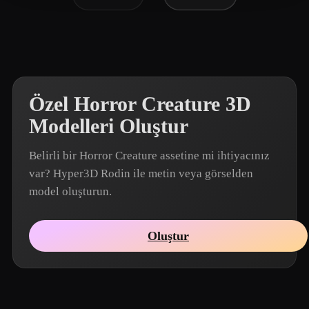
Özel Horror Creature 3D
Modelleri Oluştur
Belirli bir Horror Creature assetine mi ihtiyacınız
var? Hyper3D Rodin ile metin veya görselden
model oluşturun.
Oluştur