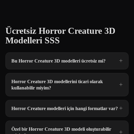
Ücretsiz Horror Creature 3D
Modelleri SSS
Bu Horror Creature 3D modelleri ücretsiz mi?
Horror Creature 3D modellerini ticari olarak
kullanabilir miyim?
Horror Creature modelleri için hangi formatlar var?
Özel bir Horror Creature 3D modeli oluşturabilir