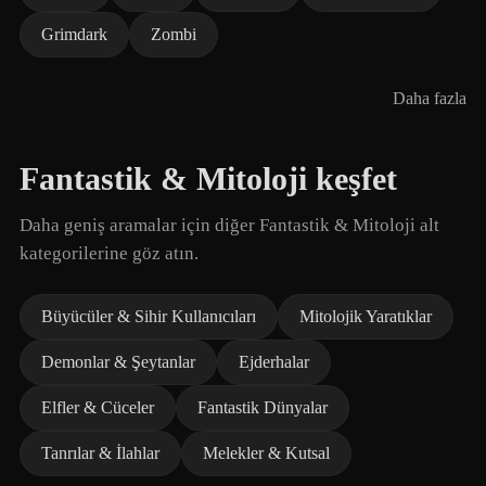
Grimdark
Zombi
Daha fazla
Fantastik & Mitoloji keşfet
Daha geniş aramalar için diğer Fantastik & Mitoloji alt
kategorilerine göz atın.
Büyücüler & Sihir Kullanıcıları
Mitolojik Yaratıklar
Demonlar & Şeytanlar
Ejderhalar
Elfler & Cüceler
Fantastik Dünyalar
Tanrılar & İlahlar
Melekler & Kutsal