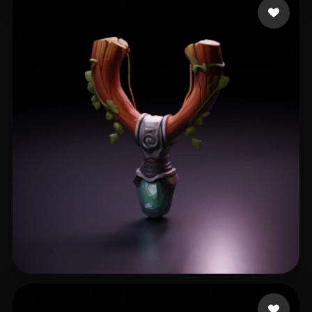
55 点赞
Fyurien