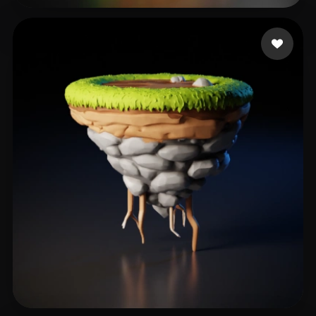
250 点赞
Sudha