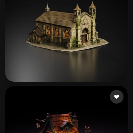
57 点赞
Mann Jeff