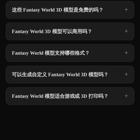
这些 Fantasy World 3D 模型是免费的吗？
Fantasy World 3D 模型可以商用吗？
Fantasy World 模型支持哪些格式？
可以生成自定义 Fantasy World 3D 模型吗？
Fantasy World 模型适合游戏或 3D 打印吗？