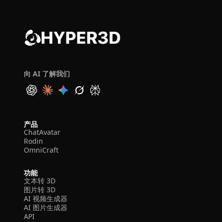
向 AI 了解我们
产品
ChatAvatar
Rodin
OmniCraft
功能
文本转 3D
图片转 3D
AI 视频生成器
AI 图片生成器
API