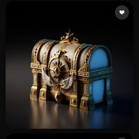
119 点赞
Felipe
240 点赞
NeXan