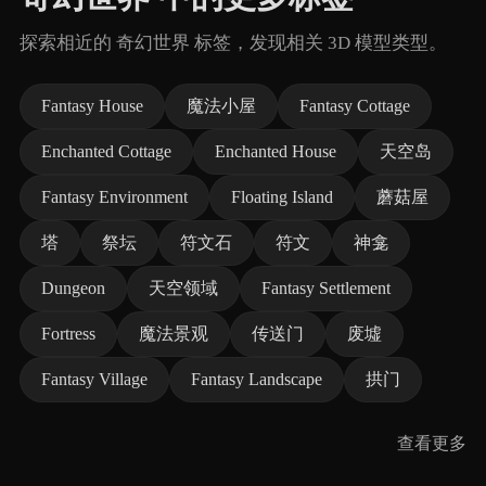
探索相近的 奇幻世界 标签，发现相关 3D 模型类型。
Fantasy House
魔法小屋
Fantasy Cottage
Enchanted Cottage
Enchanted House
天空岛
Fantasy Environment
Floating Island
蘑菇屋
塔
祭坛
符文石
符文
神龛
Dungeon
天空领域
Fantasy Settlement
Fortress
魔法景观
传送门
废墟
Fantasy Village
Fantasy Landscape
拱门
查看更多