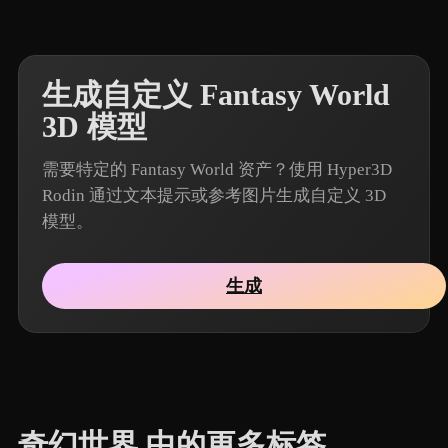
生成自定义 Fantasy World
3D 模型
需要特定的 Fantasy World 资产？使用 Hyper3D
Rodin 通过文本提示或参考图片生成自定义 3D
模型。
生成
奇幻世界 中的更多标签