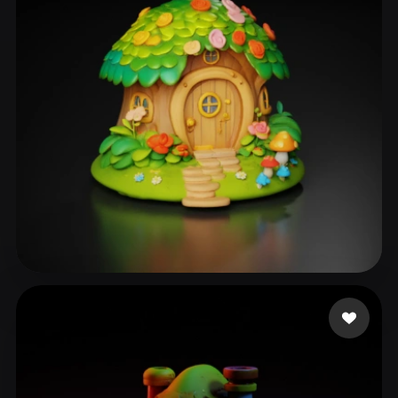
250 点赞
Sudha