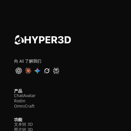
向 AI 了解我们
产品
ChatAvatar
Rodin
OmniCraft
功能
文本转 3D
图片转 3D