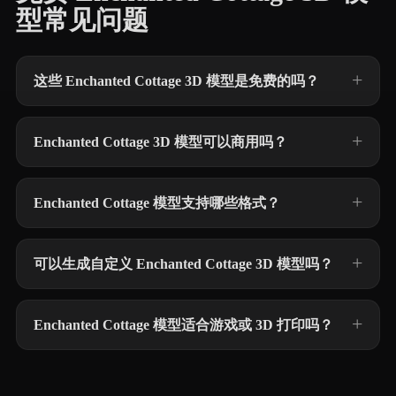
型常见问题
这些 Enchanted Cottage 3D 模型是免费的吗？
Enchanted Cottage 3D 模型可以商用吗？
Enchanted Cottage 模型支持哪些格式？
可以生成自定义 Enchanted Cottage 3D 模型吗？
Enchanted Cottage 模型适合游戏或 3D 打印吗？