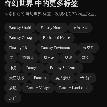
奇幻世界 中的更多标签
探索相近的 奇幻世界 标签，发现相关 3D 模型类型。
Fantasy World
Fantasy House
魔法小屋
Fantasy Cottage
Enchanted House
Floating Island
Fantasy Environment
天空岛
塔
蘑菇屋
符文石
祭坛
符文
神龛
Dungeon
Fantasy Settlement
天空领域
Fortress
魔法景观
传送门
废墟
Fantasy Village
Fantasy Landscape
拱门