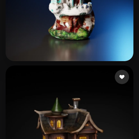
4 点赞
A Mau