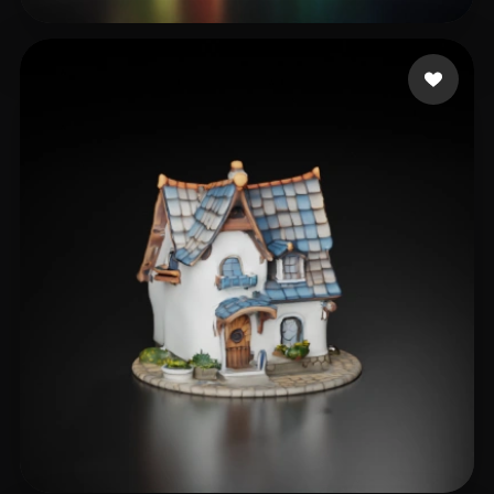
16 点赞
mahdi1