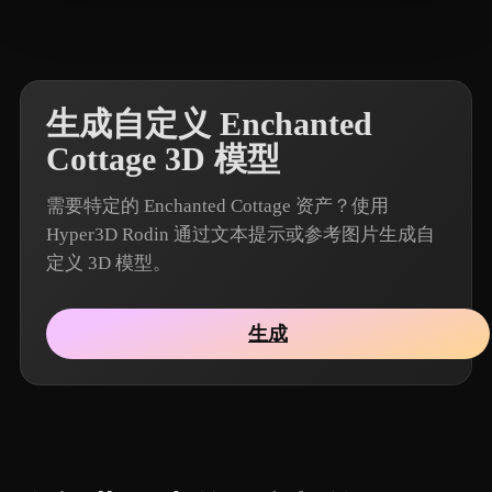
3 点赞
Heisenberg
生成自定义 Enchanted
Cottage 3D 模型
需要特定的 Enchanted Cottage 资产？使用
Hyper3D Rodin 通过文本提示或参考图片生成自
定义 3D 模型。
生成