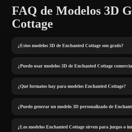
FAQ de Modelos 3D Gr
Cottage
¿Estos modelos 3D de Enchanted Cottage son gratis?
¿Puedo usar modelos 3D de Enchanted Cottage comerci
¿Qué formatos hay para modelos Enchanted Cottage?
¿Puedo generar un modelo 3D personalizado de Enchant
¿Los modelos Enchanted Cottage sirven para juegos o i