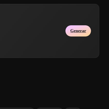
Generar