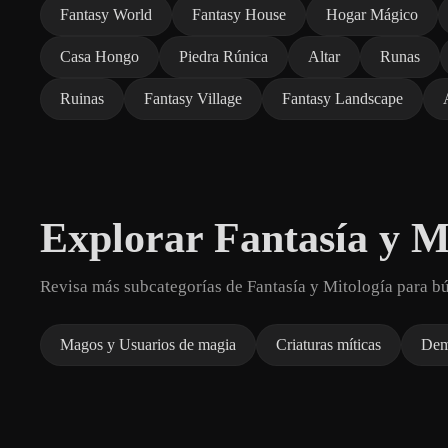
Fantasy World
Fantasy House
Hogar Mágico
Casa Hongo
Piedra Rúnica
Altar
Runas
Ruinas
Fantasy Village
Fantasy Landscape
Explorar Fantasía y M
Revisa más subcategorías de Fantasía y Mitología para b
Magos y Usuarios de magia
Criaturas míticas
Dem