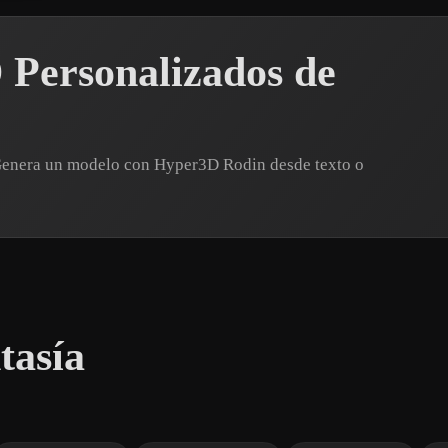
 Personalizados de
 Genera un modelo con Hyper3D Rodin desde texto o
tasía