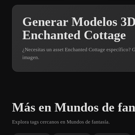
Generar Modelos 3D
Enchanted Cottage
¿Necesitas un asset Enchanted Cottage específico?
imagen.
Más en Mundos de fan
Explora tags cercanos en Mundos de fantasía.