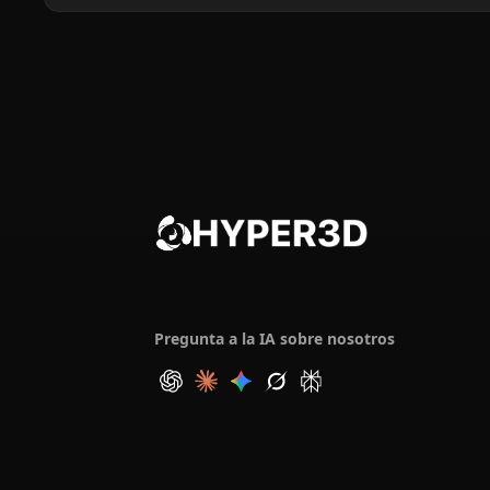
Pregunta a la IA sobre nosotros