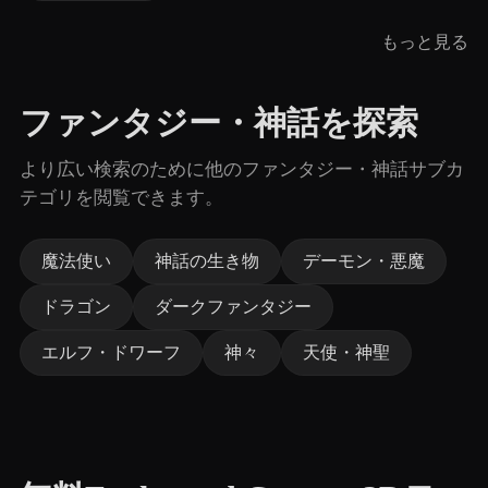
もっと見る
ファンタジー・神話を探索
より広い検索のために他のファンタジー・神話サブカ
テゴリを閲覧できます。
魔法使い
神話の生き物
デーモン・悪魔
ドラゴン
ダークファンタジー
エルフ・ドワーフ
神々
天使・神聖