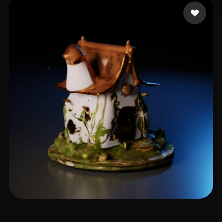
16 いいね
iwae@foxmail.com
3 いいね
Heisenberg