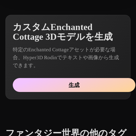
カスタムEnchanted
Cottage 3Dモデルを生成
特定のEnchanted Cottageアセットが必要な場
合、Hyper3D Rodinでテキストや画像から生成
できます。
生成
ファンタジー世界の他のタグ