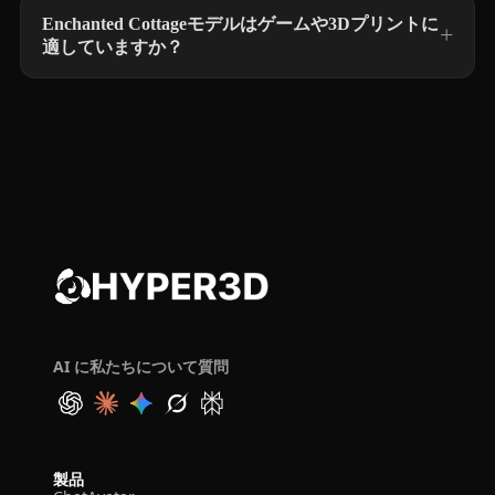
Enchanted Cottageモデルはゲームや3Dプリントに
適していますか？
AI に私たちについて質問
製品