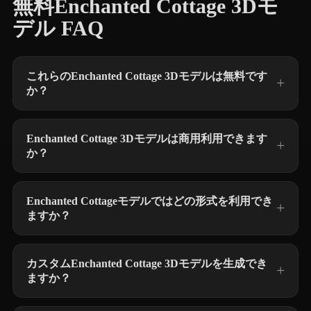
無料Enchanted Cottage 3Dモ
デル FAQ
これらのEnchanted Cottage 3Dモデルは無料です
か？
Enchanted Cottage 3Dモデルは商用利用できます
か？
Enchanted Cottageモデルではどの形式を利用でき
ますか？
カスタムEnchanted Cottage 3Dモデルを生成でき
ますか？