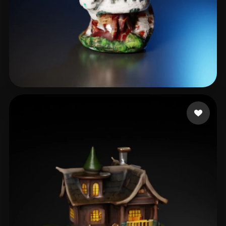
4 いいね
A Mau