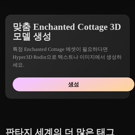
맞춤 Enchanted Cottage 3D
모델 생성
특정 Enchanted Cottage 에셋이 필요하다면
Hyper3D Rodin으로 텍스트나 이미지에서 생성하
세요.
생성
판타지 세계의 더 많은 태그