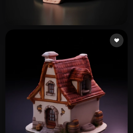
10 좋아요
zhu zhulei