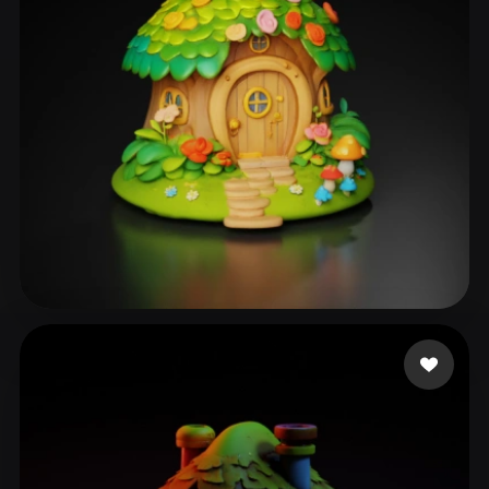
250 좋아요
Sudha