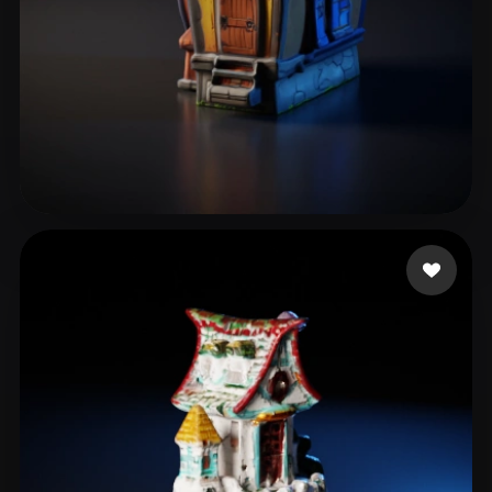
19 좋아요
User Shared