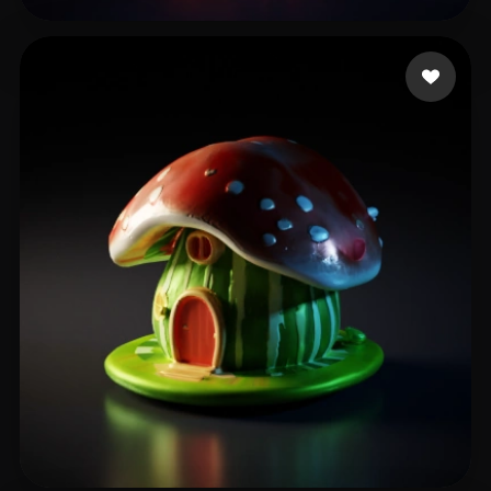
王大三两
12 좋아요