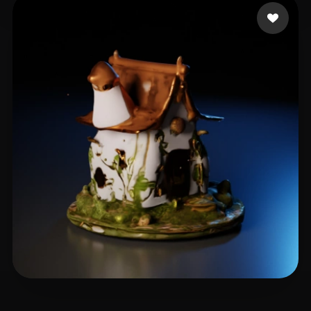
16 좋아요
iwae@foxmail.com
3 좋아요
Heisenberg