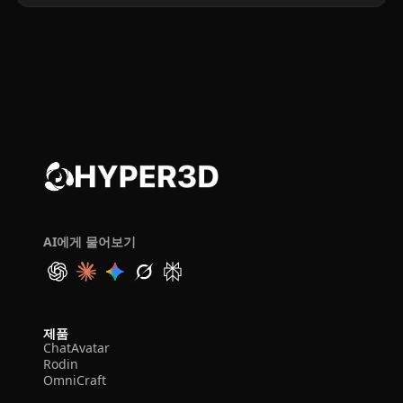
AI에게 물어보기
제품
ChatAvatar
Rodin
OmniCraft