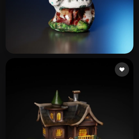
4 좋아요
A Mau