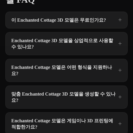
이 Enchanted Cottage 3D 모델은 무료인가요?
Enchanted Cottage 3D 모델을 상업적으로 사용할
수 있나요?
Enchanted Cottage 모델은 어떤 형식을 지원하나
요?
맞춤 Enchanted Cottage 3D 모델을 생성할 수 있나
요?
Enchanted Cottage 모델은 게임이나 3D 프린팅에
적합한가요?