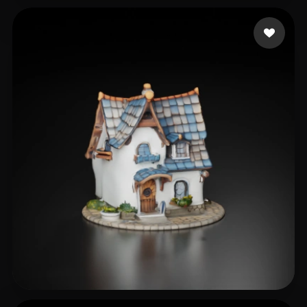
16 좋아요
mahdi1