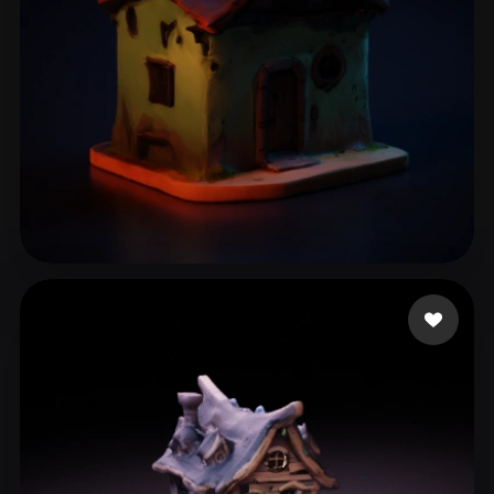
17 좋아요
User Shared