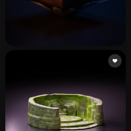
6 좋아요
Seidl David