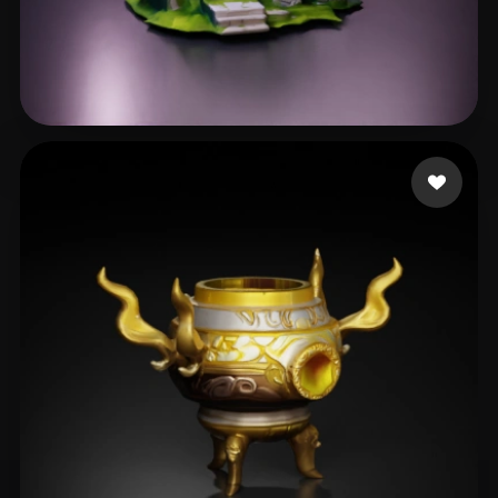
31 좋아요
Hyperman