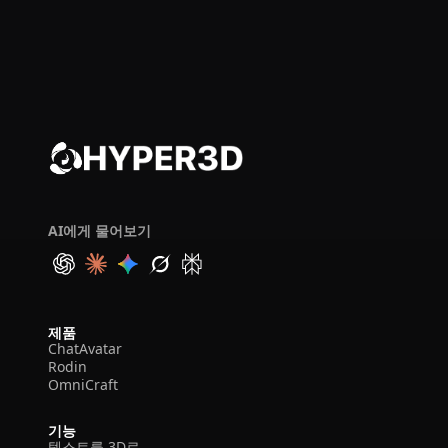
AI에게 물어보기
제품
ChatAvatar
Rodin
OmniCraft
기능
텍스트를 3D로