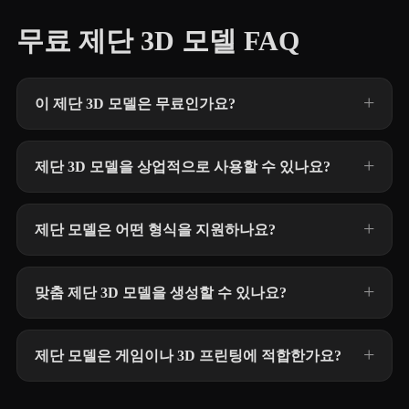
무료 제단 3D 모델 FAQ
이 제단 3D 모델은 무료인가요?
제단 3D 모델을 상업적으로 사용할 수 있나요?
제단 모델은 어떤 형식을 지원하나요?
맞춤 제단 3D 모델을 생성할 수 있나요?
제단 모델은 게임이나 3D 프린팅에 적합한가요?