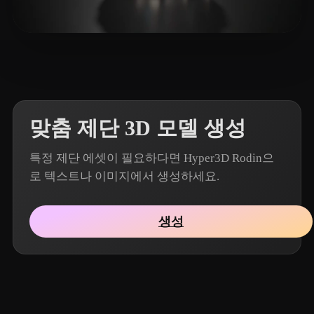
18 좋아요
Wexler Ariel
맞춤 제단 3D 모델 생성
특정 제단 에셋이 필요하다면 Hyper3D Rodin으
로 텍스트나 이미지에서 생성하세요.
생성