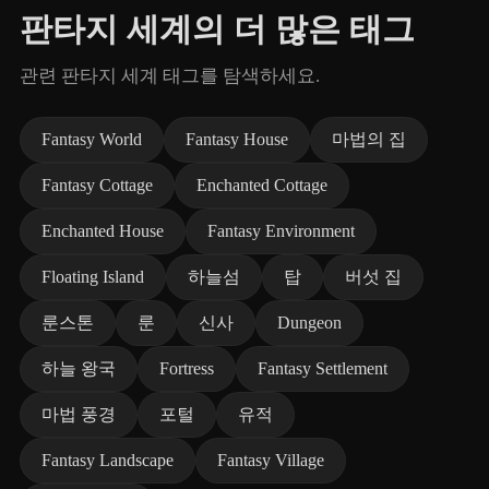
판타지 세계의 더 많은 태그
관련 판타지 세계 태그를 탐색하세요.
Fantasy World
Fantasy House
마법의 집
Fantasy Cottage
Enchanted Cottage
Enchanted House
Fantasy Environment
Floating Island
하늘섬
탑
버섯 집
룬스톤
룬
신사
Dungeon
하늘 왕국
Fortress
Fantasy Settlement
마법 풍경
포털
유적
Fantasy Landscape
Fantasy Village