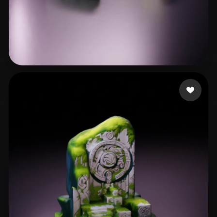
49 좋아요
krishna