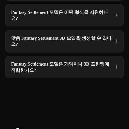
Fantasy Settlement 모델은 어떤 형식을 지원하나
요?
맞춤 Fantasy Settlement 3D 모델을 생성할 수 있나
요?
Fantasy Settlement 모델은 게임이나 3D 프린팅에
적합한가요?