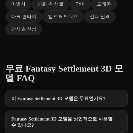
마법사
신화 속 생물
악마
드래곤
다크 판타지
엘프 & 드워프
신과 신격
천사 & 신성
무료 Fantasy Settlement 3D 모
델 FAQ
이 Fantasy Settlement 3D 모델은 무료인가요?
Fantasy Settlement 3D 모델을 상업적으로 사용할
수 있나요?