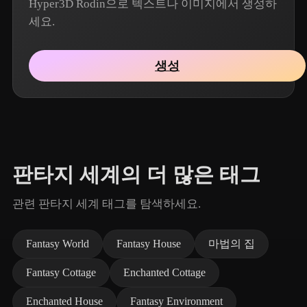
Hyper3D Rodin으로 텍스트나 이미지에서 생성하
세요.
생성
판타지 세계의 더 많은 태그
관련 판타지 세계 태그를 탐색하세요.
Fantasy World
Fantasy House
마법의 집
Fantasy Cottage
Enchanted Cottage
Enchanted House
Fantasy Environment