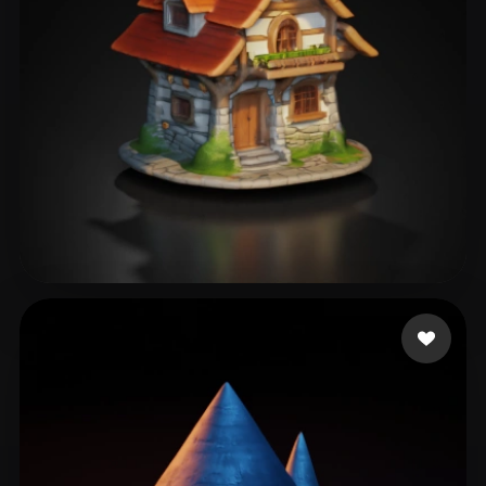
47 좋아요
T Henrik