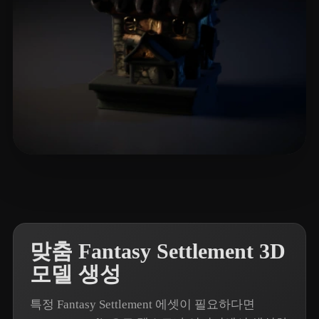
4 좋아요
matthew-nc
맞춤 Fantasy Settlement 3D
모델 생성
특정 Fantasy Settlement 에셋이 필요하다면