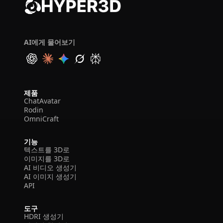
AI에게 물어보기
제품
ChatAvatar
Rodin
OmniCraft
기능
텍스트를 3D로
이미지를 3D로
AI 비디오 생성기
AI 이미지 생성기
API
도구
HDRI 생성기