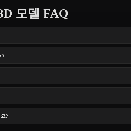
e 3D 모델 FAQ
요?
가요?