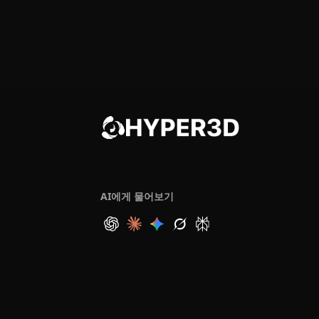
AI에게 물어보기