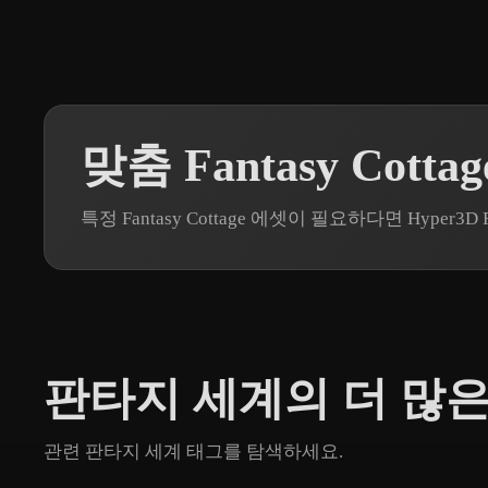
맞춤 Fantasy Cott
특정 Fantasy Cottage 에셋이 필요하다면 Hype
판타지 세계의 더 많은
관련 판타지 세계 태그를 탐색하세요.