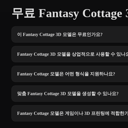
무료 Fantasy Cottag
이 Fantasy Cottage 3D 모델은 무료인가요?
Fantasy Cottage 3D 모델을 상업적으로 사용할 수 있나
Fantasy Cottage 모델은 어떤 형식을 지원하나요?
맞춤 Fantasy Cottage 3D 모델을 생성할 수 있나요?
Fantasy Cottage 모델은 게임이나 3D 프린팅에 적합한