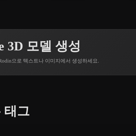
age 3D 모델 생성
r3D Rodin으로 텍스트나 이미지에서 생성하세요.
 태그