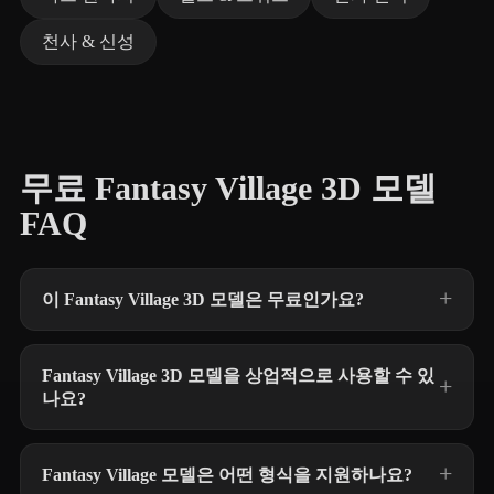
천사 & 신성
무료 Fantasy Village 3D 모델
FAQ
이 Fantasy Village 3D 모델은 무료인가요?
Fantasy Village 3D 모델을 상업적으로 사용할 수 있
나요?
Fantasy Village 모델은 어떤 형식을 지원하나요?