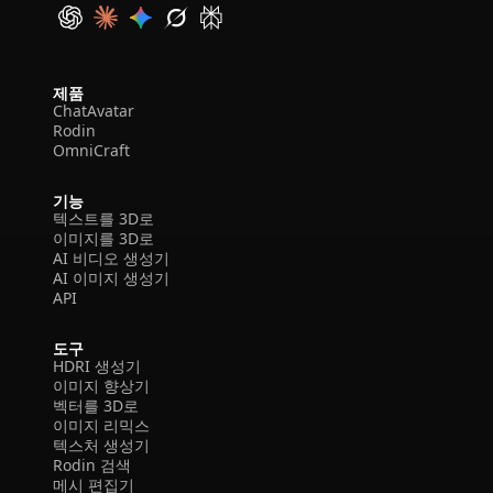
제품
ChatAvatar
Rodin
OmniCraft
기능
텍스트를 3D로
이미지를 3D로
AI 비디오 생성기
AI 이미지 생성기
API
도구
HDRI 생성기
이미지 향상기
벡터를 3D로
이미지 리믹스
텍스처 생성기
Rodin 검색
메시 편집기