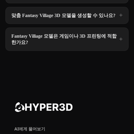
맞춤 Fantasy Village 3D 모델을 생성할 수 있나요?
Fantasy Village 모델은 게임이나 3D 프린팅에 적합
한가요?
AI에게 물어보기