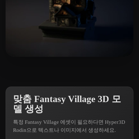
4 좋아요
matthew-nc
맞춤 Fantasy Village 3D 모
델 생성
특정 Fantasy Village 에셋이 필요하다면 Hyper3D
Rodin으로 텍스트나 이미지에서 생성하세요.