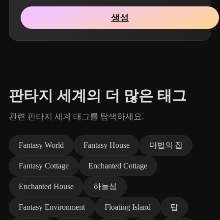
생성
판타지 세계의 더 많은 태그
관련 판타지 세계 태그를 탐색하세요.
Fantasy World
Fantasy House
마법의 집
Fantasy Cottage
Enchanted Cottage
Enchanted House
하늘섬
Fantasy Environment
Floating Island
탑