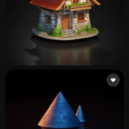
47 좋아요
T Henrik