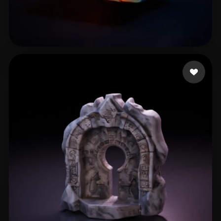
24 좋아요
Man Anten