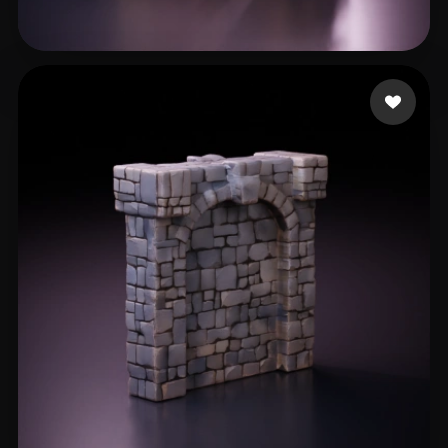
15 좋아요
T M