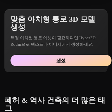
맞춤 아치형 통로 3D 모델
생성
특정 아치형 통로 에셋이 필요하다면 Hyper3D
Rodin으로 텍스트나 이미지에서 생성하세요.
생성
폐허 & 역사 건축의 더 많은 태
그