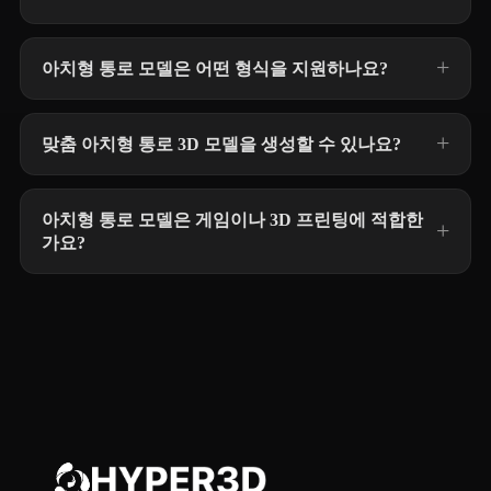
아치형 통로 모델은 어떤 형식을 지원하나요?
맞춤 아치형 통로 3D 모델을 생성할 수 있나요?
아치형 통로 모델은 게임이나 3D 프린팅에 적합한
가요?