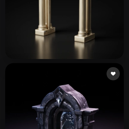
71 좋아요
Patel Tej