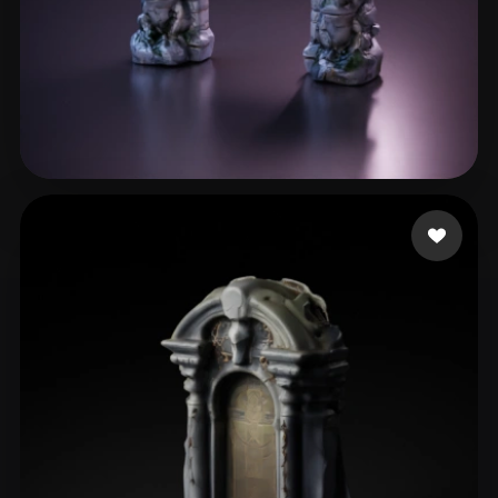
28 좋아요
Martin Daniel