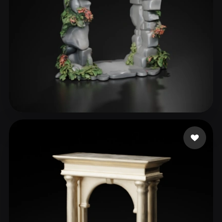
163 좋아요
Jude Brendan