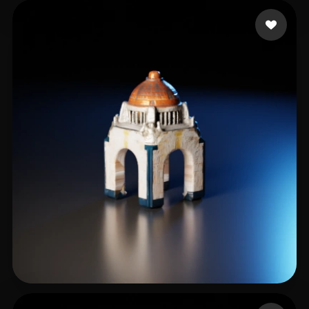
29 좋아요
Martin
14 좋아요
ArteMex AI