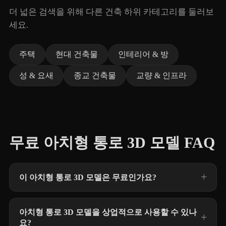
더 넓은 검색을 위해 다른 건축 하위 카테고리를 둘러보
세요.
주택
현대 건축물
인테리어 & 방
성 & 요새
종교 건축물
교량 & 인프라
무료 아치형 통로 3D 모델 FAQ
이 아치형 통로 3D 모델은 무료인가요?
아치형 통로 3D 모델을 상업적으로 사용할 수 있나
요?