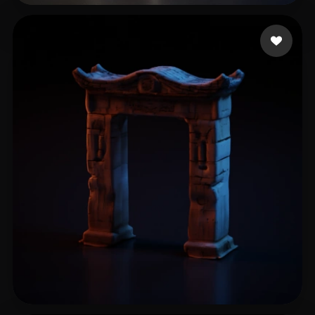
13 좋아요
Sanzliot