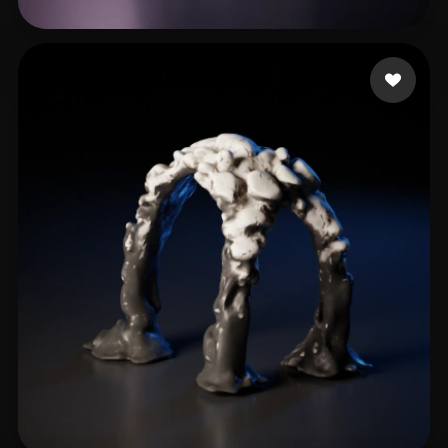
45 좋아요
Ferreira Alex