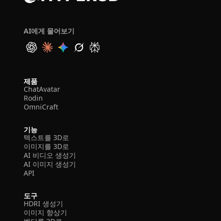
AI에게 물어보기
제품
ChatAvatar
Rodin
OmniCraft
기능
텍스트를 3D로
이미지를 3D로
AI 비디오 생성기
AI 이미지 생성기
API
도구
HDRI 생성기
이미지 향상기