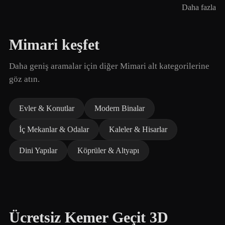
Daha fazla
Mimari keşfet
Daha geniş aramalar için diğer Mimari alt kategorilerine
göz atın.
Evler & Konutlar
Modern Binalar
İç Mekanlar & Odalar
Kaleler & Hisarlar
Dini Yapılar
Köprüler & Altyapı
Ücretsiz Kemer Geçit 3D