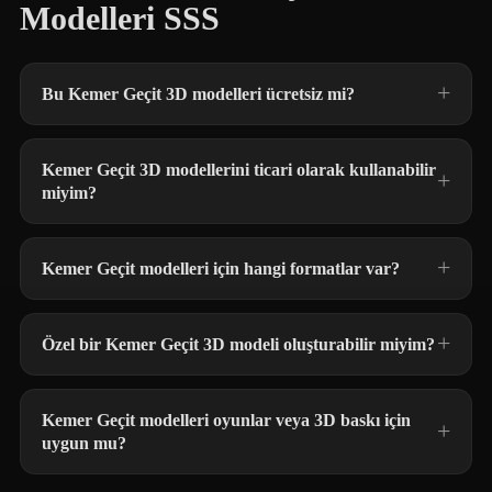
Modelleri SSS
Bu Kemer Geçit 3D modelleri ücretsiz mi?
Kemer Geçit 3D modellerini ticari olarak kullanabilir
miyim?
Kemer Geçit modelleri için hangi formatlar var?
Özel bir Kemer Geçit 3D modeli oluşturabilir miyim?
Kemer Geçit modelleri oyunlar veya 3D baskı için
uygun mu?