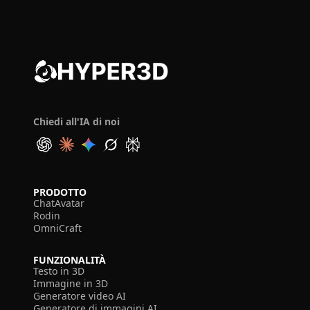
Chiedi all'IA di noi
PRODOTTO
ChatAvatar
Rodin
OmniCraft
FUNZIONALITÀ
Testo in 3D
Immagine in 3D
Generatore video AI
Generatore di immagini AI