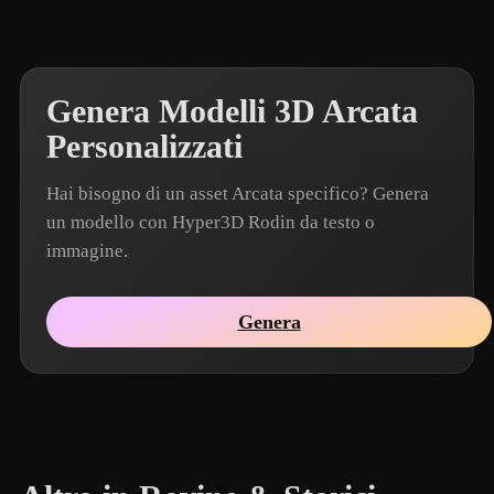
Genera Modelli 3D Arcata
Personalizzati
Hai bisogno di un asset Arcata specifico? Genera
un modello con Hyper3D Rodin da testo o
immagine.
Genera