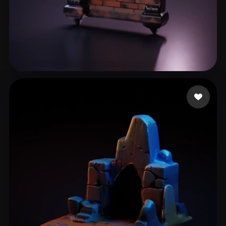
向 峰
13 mi piace