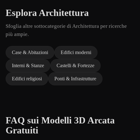
Esplora Architettura
Sfoglia altre sottocategorie di Architettura per ricerche
più ampie.
Case & Abitazioni
Edifici moderni
Interni & Stanze
Castelli & Fortezze
Edifici religiosi
Ponti & Infrastrutture
FAQ sui Modelli 3D Arcata
Gratuiti