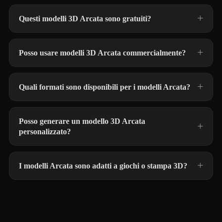
Questi modelli 3D Arcata sono gratuiti?
Posso usare modelli 3D Arcata commercialmente?
Quali formati sono disponibili per i modelli Arcata?
Posso generare un modello 3D Arcata
personalizzato?
I modelli Arcata sono adatti a giochi o stampa 3D?