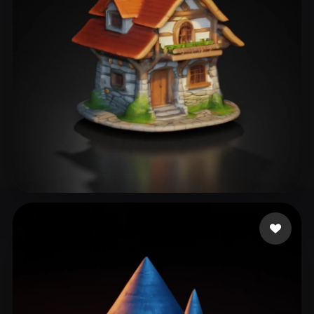
47 点赞
T Henrik