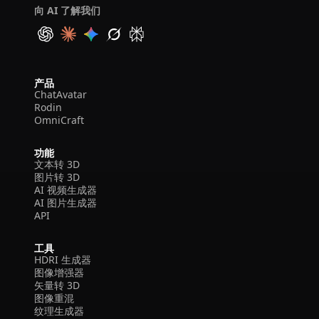
向 AI 了解我们
产品
ChatAvatar
Rodin
OmniCraft
功能
文本转 3D
图片转 3D
AI 视频生成器
AI 图片生成器
API
工具
HDRI 生成器
图像增强器
矢量转 3D
图像重混
纹理生成器