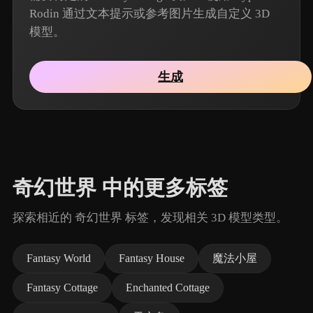
Rodin 通过文本提示或参考图片生成自定义 3D
模型。
生成
奇幻世界 中的更多标签
探索相近的 奇幻世界 标签，发现相关 3D 模型类型。
Fantasy World
Fantasy House
魔法小屋
Fantasy Cottage
Enchanted Cottage