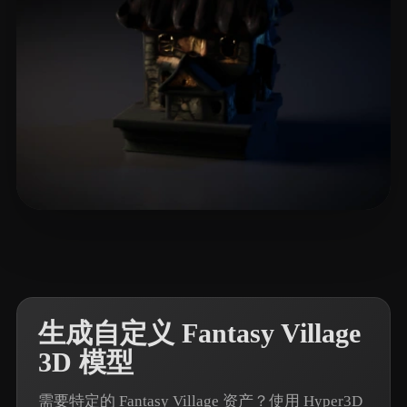
4 点赞
matthew-nc
生成自定义 Fantasy Village
3D 模型
需要特定的 Fantasy Village 资产？使用 Hyper3D