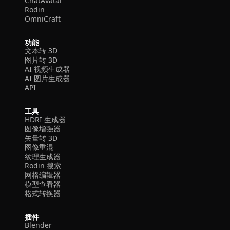
ChatAvatar
Rodin
OmniCraft
功能
文本转 3D
图片转 3D
AI 视频生成器
AI 图片生成器
API
工具
HDRI 生成器
图像增强器
矢量转 3D
图像重混
纹理生成器
Rodin 搜索
网格编辑器
模型查看器
格式转换器
插件
Blender