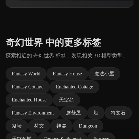
奇幻世界 中的更多标签
探索相近的 奇幻世界 标签，发现相关 3D 模型类型。
Fantasy World
Fantasy House
魔法小屋
Fantasy Cottage
Enchanted Cottage
Enchanted House
天空岛
Fantasy Environment
蘑菇屋
塔
符文石
祭坛
符文
神龛
Dungeon
天空领域
Fantasy Settlement
Fortress