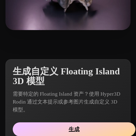
10 点赞
ChrisB
生成自定义 Floating Island
3D 模型
需要特定的 Floating Island 资产？使用 Hyper3D
Rodin 通过文本提示或参考图片生成自定义 3D
模型。
生成