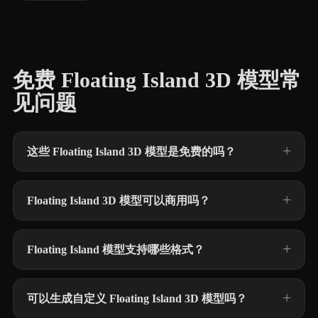
免费 Floating Island 3D 模型常
见问题
这些 Floating Island 3D 模型是免费的吗？
Floating Island 3D 模型可以商用吗？
Floating Island 模型支持哪些格式？
可以生成自定义 Floating Island 3D 模型吗？