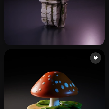
19 点赞
Simon