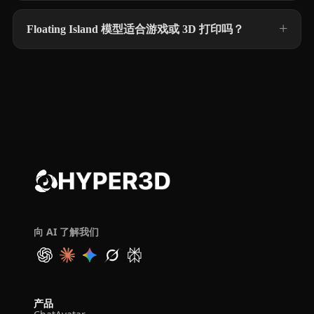
Floating Island 模型适合游戏或 3D 打印吗？
向 AI 了解我们
产品