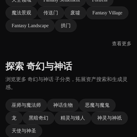
魔法景观
传送门
废墟
Fantasy Village
Fantasy Landscape
拱门
查看更多
探索 奇幻与神话
浏览更多 奇幻与神话 子分类，拓展资产搜索和生成灵
感。
巫师与魔法师
神话生物
恶魔与魔鬼
龙
黑暗奇幻
精灵与矮人
神灵与神祇
天使与神圣