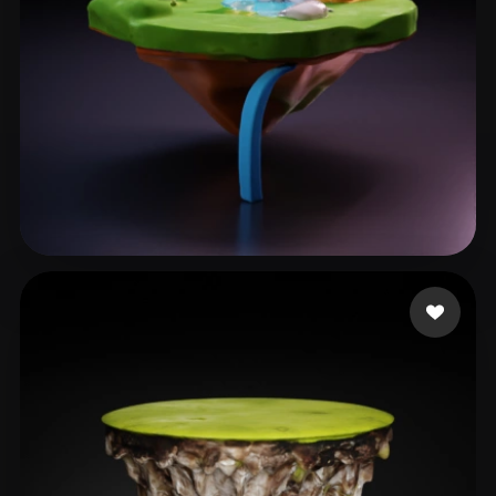
23 点赞
L20240506_1@163.com