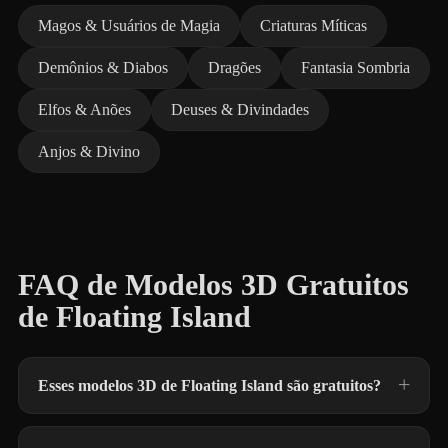
Magos & Usuários de Magia
Criaturas Míticas
Demônios & Diabos
Dragões
Fantasia Sombria
Elfos & Anões
Deuses & Divindades
Anjos & Divino
FAQ de Modelos 3D Gratuitos
de Floating Island
Esses modelos 3D de Floating Island são gratuitos?