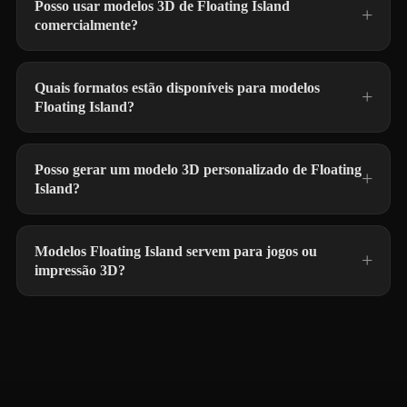
Posso usar modelos 3D de Floating Island
comercialmente?
Quais formatos estão disponíveis para modelos
Floating Island?
Posso gerar um modelo 3D personalizado de Floating
Island?
Modelos Floating Island servem para jogos ou
impressão 3D?