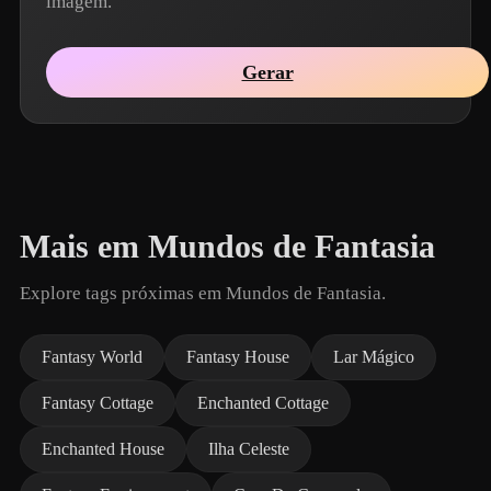
imagem.
Gerar
Mais em Mundos de Fantasia
Explore tags próximas em Mundos de Fantasia.
Fantasy World
Fantasy House
Lar Mágico
Fantasy Cottage
Enchanted Cottage
Enchanted House
Ilha Celeste