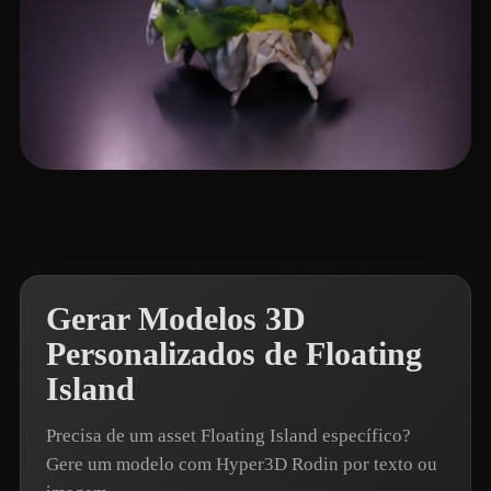
ChrisB
10 curtidas
Gerar Modelos 3D
Personalizados de Floating
Island
Precisa de um asset Floating Island específico?
Gere um modelo com Hyper3D Rodin por texto ou