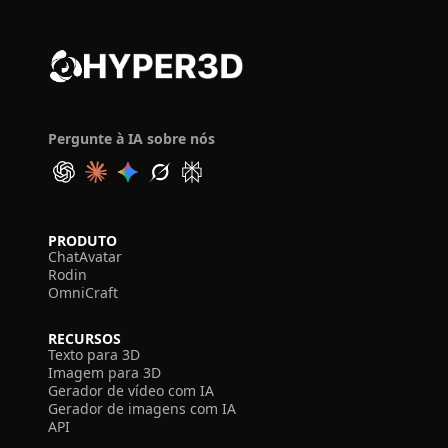
Pergunte à IA sobre nós
PRODUTO
ChatAvatar
Rodin
OmniCraft
RECURSOS
Texto para 3D
Imagem para 3D
Gerador de vídeo com IA
Gerador de imagens com IA
API