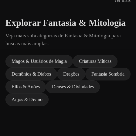
Ver mais
Explorar Fantasia & Mitologia
Veja mais subcategorias de Fantasia & Mitologia para
buscas mais amplas.
Magos & Usuários de Magia
Criaturas Míticas
Demônios & Diabos
Dragões
Fantasia Sombria
Elfos & Anões
Deuses & Divindades
Anjos & Divino