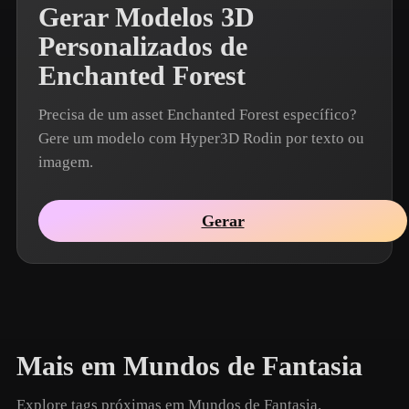
Gerar Modelos 3D
Personalizados de
Enchanted Forest
Precisa de um asset Enchanted Forest específico?
Gere um modelo com Hyper3D Rodin por texto ou
imagem.
Gerar
Mais em Mundos de Fantasia
Explore tags próximas em Mundos de Fantasia.