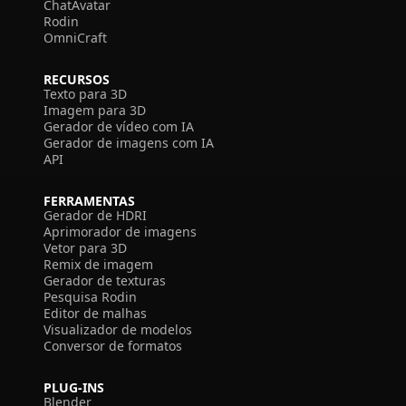
ChatAvatar
Rodin
OmniCraft
RECURSOS
Texto para 3D
Imagem para 3D
Gerador de vídeo com IA
Gerador de imagens com IA
API
FERRAMENTAS
Gerador de HDRI
Aprimorador de imagens
Vetor para 3D
Remix de imagem
Gerador de texturas
Pesquisa Rodin
Editor de malhas
Visualizador de modelos
Conversor de formatos
PLUG-INS
Blender