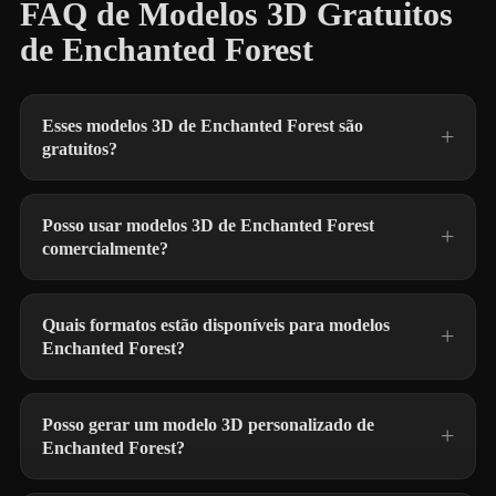
FAQ de Modelos 3D Gratuitos
de Enchanted Forest
Esses modelos 3D de Enchanted Forest são
gratuitos?
Posso usar modelos 3D de Enchanted Forest
comercialmente?
Quais formatos estão disponíveis para modelos
Enchanted Forest?
Posso gerar um modelo 3D personalizado de
Enchanted Forest?