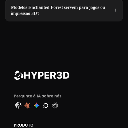
Modelos Enchanted Forest servem para jogos ou
impressão 3D?
Pergunte à IA sobre nós
PRODUTO