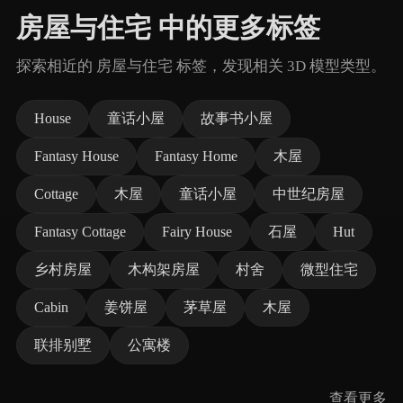
房屋与住宅 中的更多标签
探索相近的 房屋与住宅 标签，发现相关 3D 模型类型。
House
童话小屋
故事书小屋
Fantasy House
Fantasy Home
木屋
Cottage
木屋
童话小屋
中世纪房屋
Fantasy Cottage
Fairy House
石屋
Hut
乡村房屋
木构架房屋
村舍
微型住宅
Cabin
姜饼屋
茅草屋
木屋
联排别墅
公寓楼
查看更多