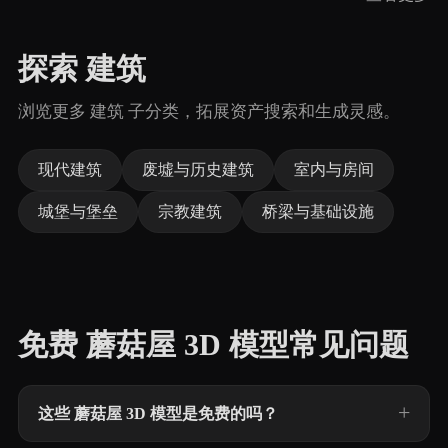
探索 建筑
浏览更多 建筑 子分类，拓展资产搜索和生成灵感。
现代建筑
废墟与历史建筑
室内与房间
城堡与堡垒
宗教建筑
桥梁与基础设施
免费 蘑菇屋 3D 模型常见问题
这些 蘑菇屋 3D 模型是免费的吗？