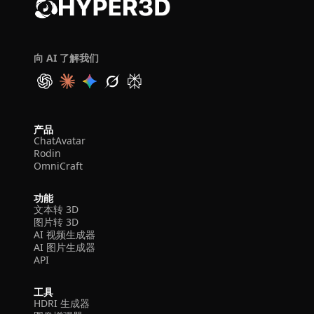
向 AI 了解我们
产品
ChatAvatar
Rodin
OmniCraft
功能
文本转 3D
图片转 3D
AI 视频生成器
AI 图片生成器
API
工具
HDRI 生成器