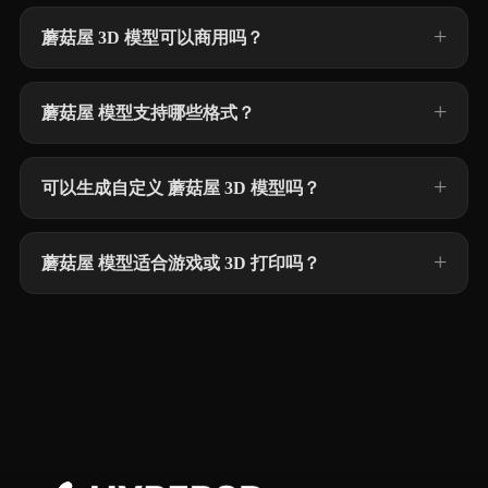
蘑菇屋 3D 模型可以商用吗？
蘑菇屋 模型支持哪些格式？
可以生成自定义 蘑菇屋 3D 模型吗？
蘑菇屋 模型适合游戏或 3D 打印吗？