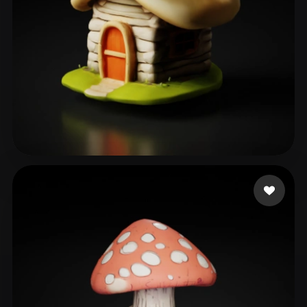
41 点赞
Yorlanya