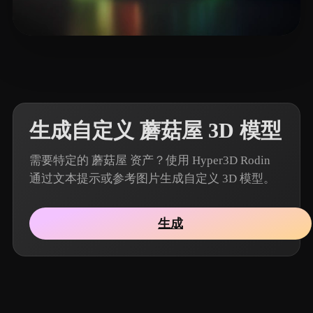
16 点赞
mahdi1
生成自定义 蘑菇屋 3D 模型
需要特定的 蘑菇屋 资产？使用 Hyper3D Rodin
通过文本提示或参考图片生成自定义 3D 模型。
生成