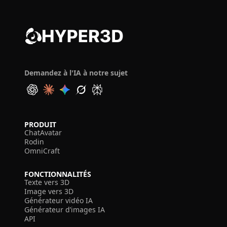
Demandez à l'IA à notre sujet
PRODUIT
ChatAvatar
Rodin
OmniCraft
FONCTIONNALITÉS
Texte vers 3D
Image vers 3D
Générateur vidéo IA
Générateur d’images IA
API