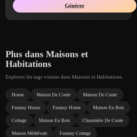
Générer
Plus dans Maisons et
Habitations
Explorez les tags voisins dans Maisons et Habitations.
House
Maison De Conte
Maison De Conte
Fantasy House
Fantasy Home
Maison En Bois
Cottage
Maison En Bois
Chaumière De Conte
Maison Médiévale
Fantasy Cottage