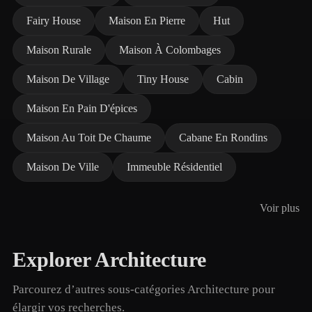
Fairy House
Maison En Pierre
Hut
Maison Rurale
Maison À Colombages
Maison De Village
Tiny House
Cabin
Maison En Pain D'épices
Maison Au Toit De Chaume
Cabane En Rondins
Maison De Ville
Immeuble Résidentiel
Voir plus
Explorer Architecture
Parcourez d’autres sous-catégories Architecture pour
élargir vos recherches.