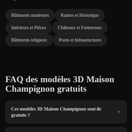
Bâtiments modernes
Ruines et Historique
Intérieurs et Pièces
Châteaux et Forteresses
Bâtiments religieux
Ponts et Infrastructures
FAQ des modèles 3D Maison
Champignon gratuits
Ces modèles 3D Maison Champignon sont-ils
gratuits ?