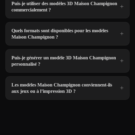
Puis-je utiliser des modèles 3D Maison Champignon
commercialement ?
Quels formats sont disponibles pour les modèles
Maison Champignon ?
Puis-je générer un modèle 3D Maison Champignon
personnalisé ?
Les modèles Maison Champignon conviennent-ils
aux jeux ou à l’impression 3D ?