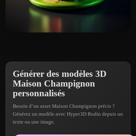
mahdi1
16 likes
Générer des modèles 3D
Maison Champignon
personnalisés
Besoin d’un asset Maison Champignon précis ?
Générez un modèle avec Hyper3D Rodin depuis un
texte ou une image.