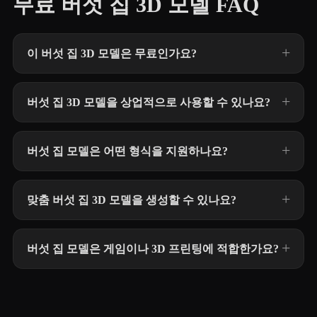
무료 버섯 집 3D 모델 FAQ
이 버섯 집 3D 모델은 무료인가요?
버섯 집 3D 모델을 상업적으로 사용할 수 있나요?
버섯 집 모델은 어떤 형식을 지원하나요?
맞춤 버섯 집 3D 모델을 생성할 수 있나요?
버섯 집 모델은 게임이나 3D 프린팅에 적합한가요?