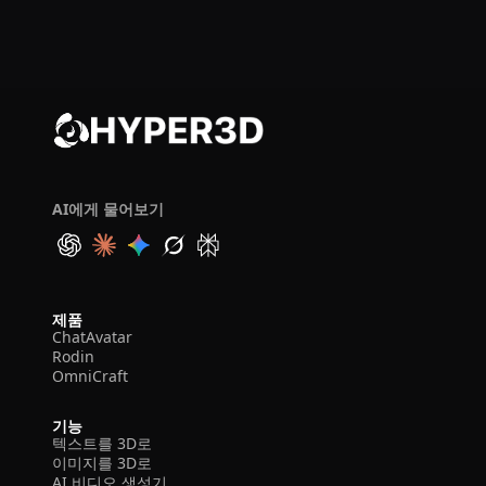
AI에게 물어보기
제품
ChatAvatar
Rodin
OmniCraft
기능
텍스트를 3D로
이미지를 3D로
AI 비디오 생성기