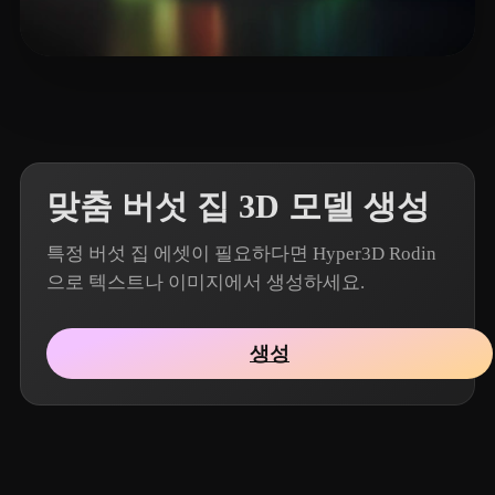
16 좋아요
mahdi1
맞춤 버섯 집 3D 모델 생성
특정 버섯 집 에셋이 필요하다면 Hyper3D Rodin
으로 텍스트나 이미지에서 생성하세요.
생성