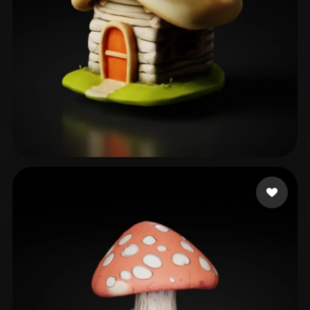
41 좋아요
Yorlanya