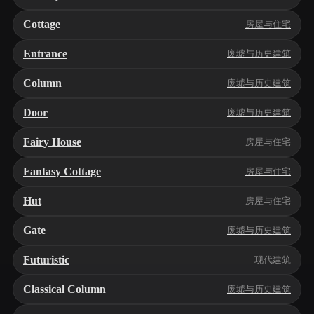
Cottage
房屋与住宅
Entrance
废墟与历史建筑
Column
废墟与历史建筑
Door
废墟与历史建筑
Fairy House
房屋与住宅
Fantasy Cottage
房屋与住宅
Hut
房屋与住宅
Gate
废墟与历史建筑
Futuristic
现代建筑
Classical Column
废墟与历史建筑