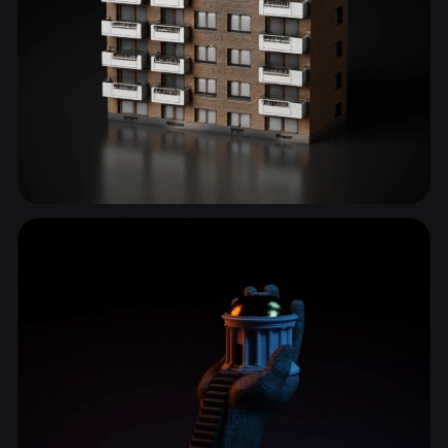
现代建筑
20 模型