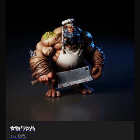
食物与饮品
372 模型