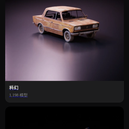
科幻
1,198 模型