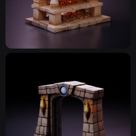
室内与房间
10 模型