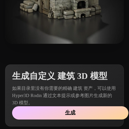
187 点赞
Rozema Christiaan
生成自定义 建筑 3D 模型
如果目录里没有你需要的精确 建筑 资产，可以使用
Hyper3D Rodin 通过文本提示或参考图片生成新的
3D 模型。
生成