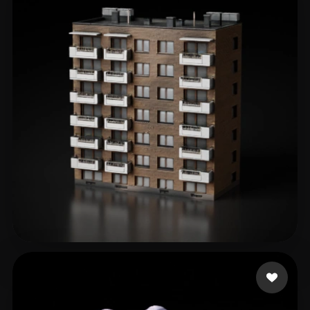
327 点赞
3D Estate