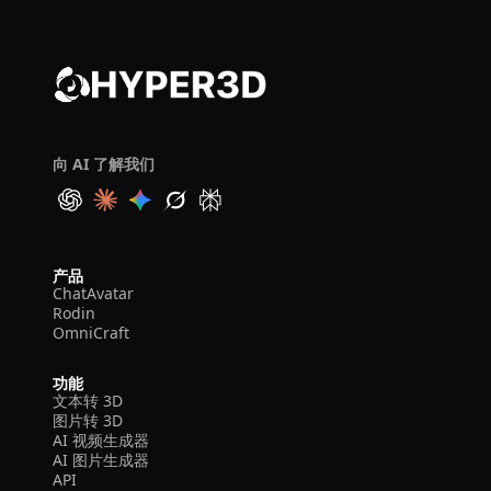
向 AI 了解我们
产品
ChatAvatar
Rodin
OmniCraft
功能
文本转 3D
图片转 3D
AI 视频生成器
AI 图片生成器
API