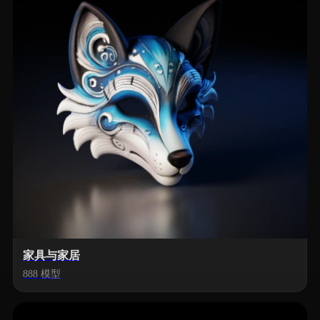
家具与家居
888 模型