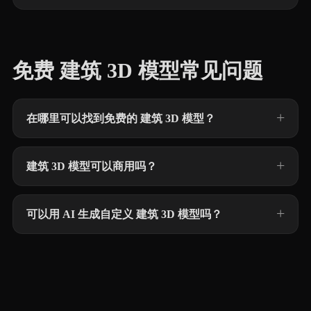
免费 建筑 3D 模型常见问题
在哪里可以找到免费的 建筑 3D 模型？
建筑 3D 模型可以商用吗？
可以用 AI 生成自定义 建筑 3D 模型吗？