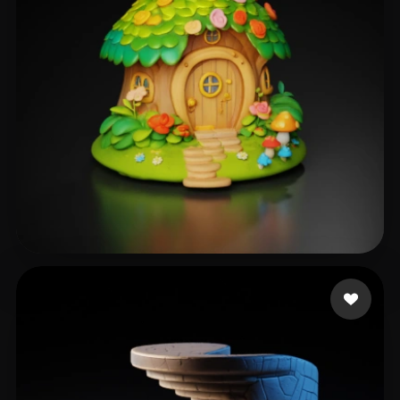
250 点赞
Sudha