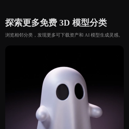
探索更多免费 3D 模型分类
浏览相邻分类，发现更多可下载资产和 AI 模型生成灵感。