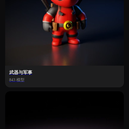
武器与军事
843 模型