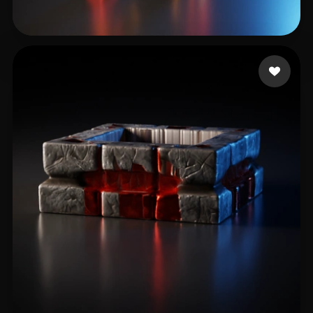
42 点赞
Shuyang