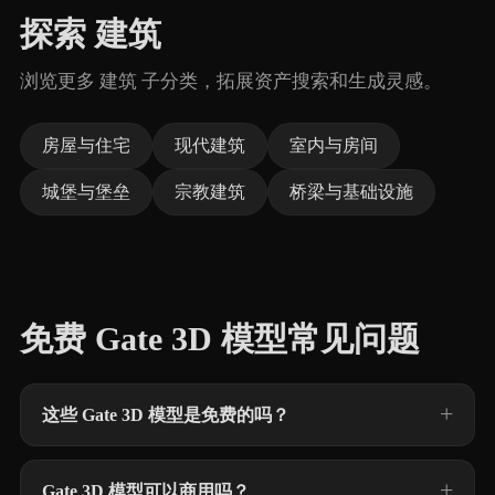
探索 建筑
浏览更多 建筑 子分类，拓展资产搜索和生成灵感。
房屋与住宅
现代建筑
室内与房间
城堡与堡垒
宗教建筑
桥梁与基础设施
免费 Gate 3D 模型常见问题
这些 Gate 3D 模型是免费的吗？
Gate 3D 模型可以商用吗？