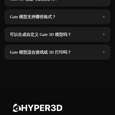
Gate 模型支持哪些格式？
可以生成自定义 Gate 3D 模型吗？
Gate 模型适合游戏或 3D 打印吗？