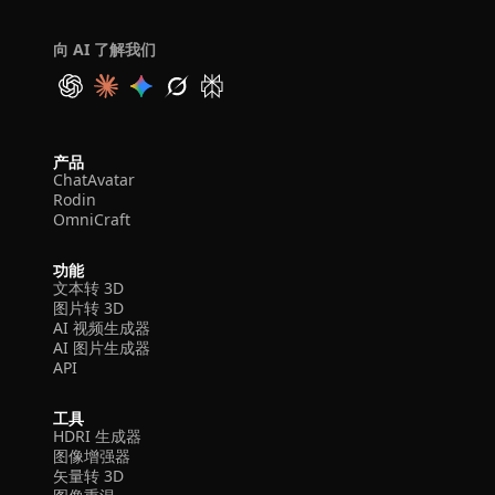
向 AI 了解我们
产品
ChatAvatar
Rodin
OmniCraft
功能
文本转 3D
图片转 3D
AI 视频生成器
AI 图片生成器
API
工具
HDRI 生成器
图像增强器
矢量转 3D