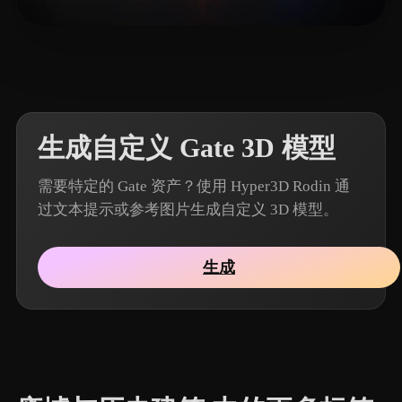
14 点赞
Piercy Charlie
生成自定义 Gate 3D 模型
需要特定的 Gate 资产？使用 Hyper3D Rodin 通
过文本提示或参考图片生成自定义 3D 模型。
生成