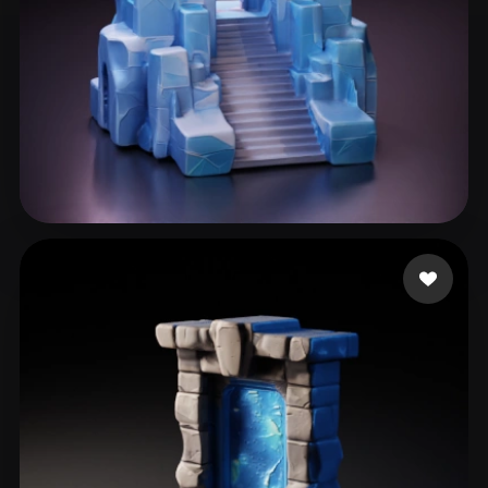
121 点赞
Paul