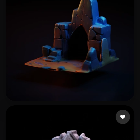
24 点赞
Man Anten