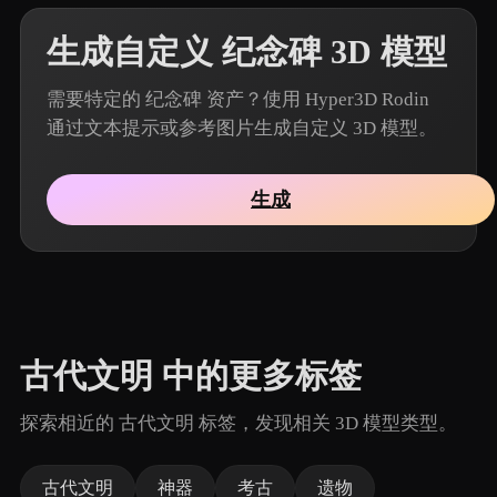
生成自定义 纪念碑 3D 模型
需要特定的 纪念碑 资产？使用 Hyper3D Rodin
通过文本提示或参考图片生成自定义 3D 模型。
生成
古代文明 中的更多标签
探索相近的 古代文明 标签，发现相关 3D 模型类型。
古代文明
神器
考古
遗物