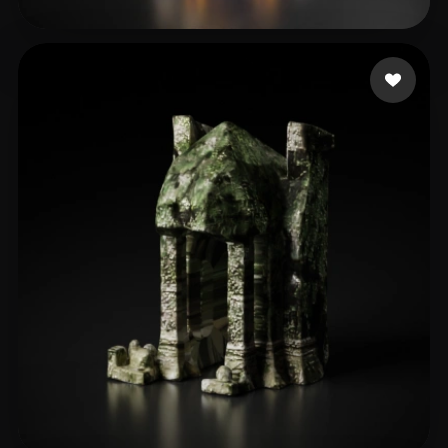
20 点赞
Plan52