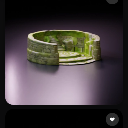
49 点赞
krishna