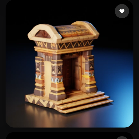
29 点赞
jianmo23
22 点赞
Oron Ohad