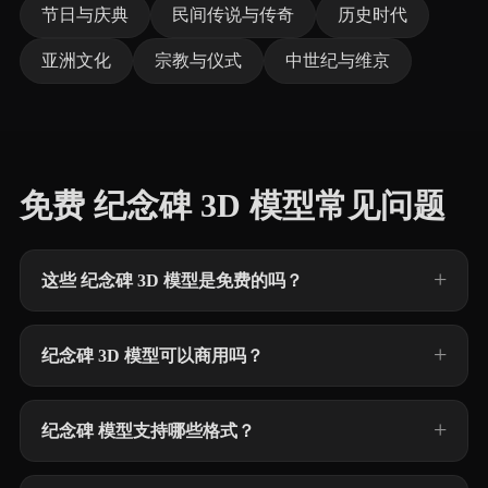
节日与庆典
民间传说与传奇
历史时代
亚洲文化
宗教与仪式
中世纪与维京
免费 纪念碑 3D 模型常见问题
这些 纪念碑 3D 模型是免费的吗？
纪念碑 3D 模型可以商用吗？
纪念碑 模型支持哪些格式？