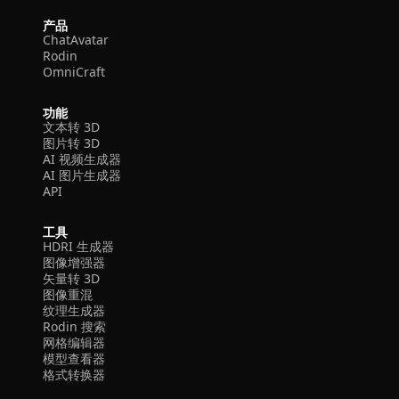
产品
ChatAvatar
Rodin
OmniCraft
功能
文本转 3D
图片转 3D
AI 视频生成器
AI 图片生成器
API
工具
HDRI 生成器
图像增强器
矢量转 3D
图像重混
纹理生成器
Rodin 搜索
网格编辑器
模型查看器
格式转换器