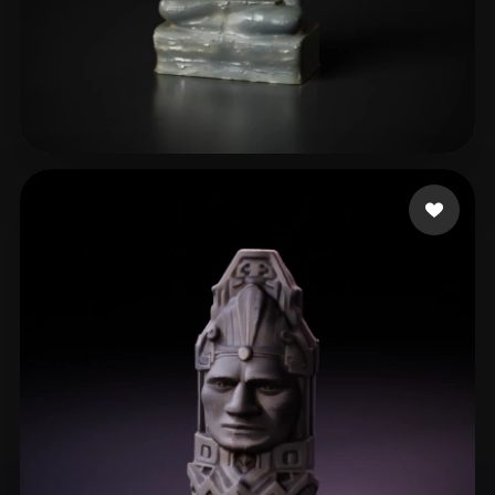
33 点赞
Idk Cost