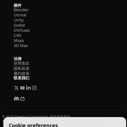
插件
Blender
Unreal
Unity
Godot
OV/Isaac
C4D
Maya
3D Max
法律
使用条款
隐私政策
履约政策
联系我们
© 2026 Deemos Corporation. 保留所有权利
使用条款
隐私政策
履约政策
中文
Cookie preferences