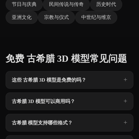
节日与庆典
民间传说与传奇
历史时代
亚洲文化
宗教与仪式
中世纪与维京
免费 古希腊 3D 模型常见问题
这些 古希腊 3D 模型是免费的吗？
古希腊 3D 模型可以商用吗？
古希腊 模型支持哪些格式？