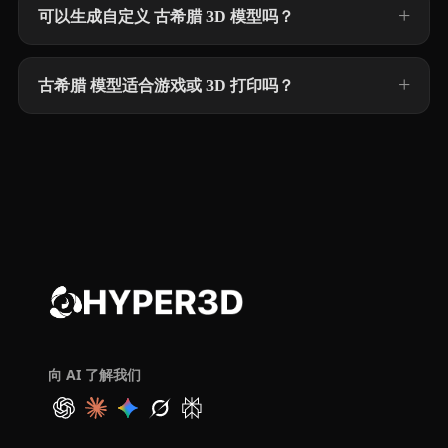
可以生成自定义 古希腊 3D 模型吗？
古希腊 模型适合游戏或 3D 打印吗？
向 AI 了解我们