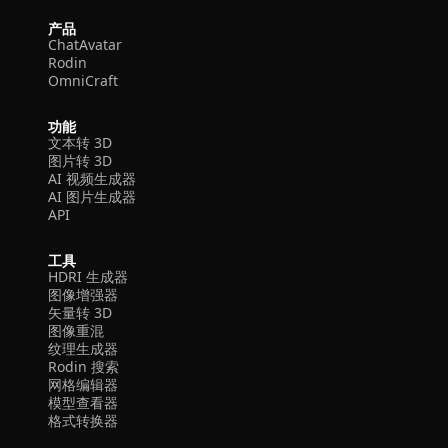
产品
ChatAvatar
Rodin
OmniCraft
功能
文本转 3D
图片转 3D
AI 视频生成器
AI 图片生成器
API
工具
HDRI 生成器
图像增强器
矢量转 3D
图像重混
纹理生成器
Rodin 搜索
网格编辑器
模型查看器
格式转换器