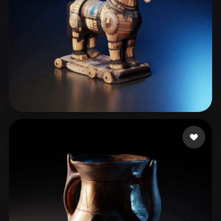
小朋友爱 Zoe
33 点赞