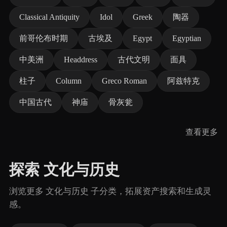
Classical Antiquity
Idol
Greek
陶器
前哥伦布时期
古埃及
Egypt
Egyptian
中美洲
Headdress
古代文明
面具
柱子
Column
Greco Roman
阿兹特克
中国古代
神庙
骨灰瓮
查看更多
探索 文化与历史
浏览更多 文化与历史 子分类，拓展资产搜索和生成灵
感。