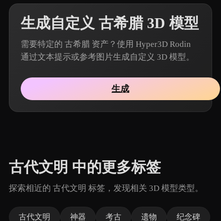
生成自定义 古希腊 3D 模型
需要特定的 古希腊 资产？使用 Hyper3D Rodin
通过文本提示或参考图片生成自定义 3D 模型。
生成
古代文明 中的更多标签
探索相近的 古代文明 标签，发现相关 3D 模型类型。
古代文明
神器
考古
遗物
纪念碑