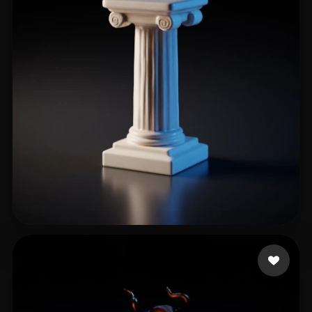
28 点赞
Max