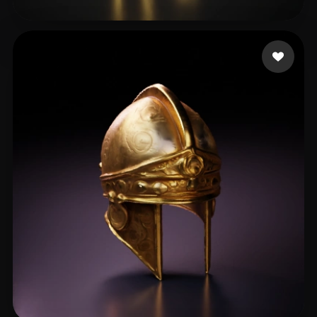
35 点赞
jetjedi