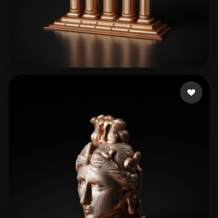
53 点赞
thomas