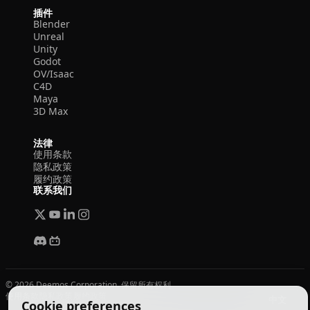
插件
Blender
Unreal
Unity
Godot
OV/Isaac
C4D
Maya
3D Max
法律
使用条款
隐私政策
履约政策
联系我们
© 2026 Deemos Corporation. 保留所有权利
使用条款
隐私政策
履约政策
中文
Cookie preferences