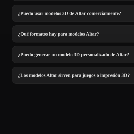
¿Puedo usar modelos 3D de Altar comercialmente?
¿Qué formatos hay para modelos Altar?
¿Puedo generar un modelo 3D personalizado de Altar?
¿Los modelos Altar sirven para juegos o impresión 3D?