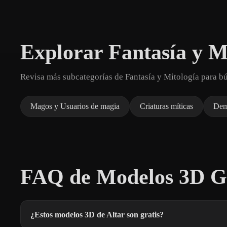
Explorar Fantasía y M
Revisa más subcategorías de Fantasía y Mitología para b
Magos y Usuarios de magia
Criaturas míticas
Dem
FAQ de Modelos 3D Gr
¿Estos modelos 3D de Altar son gratis?