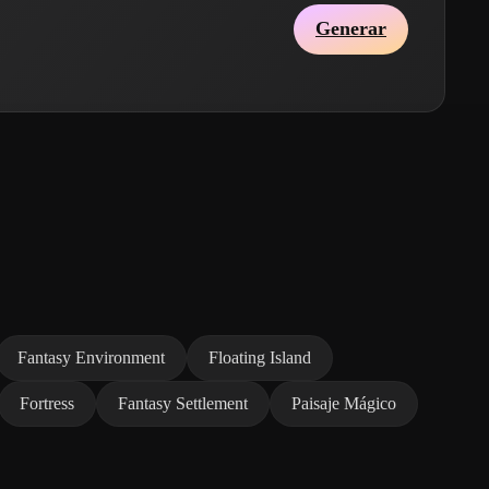
Generar
Fantasy Environment
Floating Island
Fortress
Fantasy Settlement
Paisaje Mágico