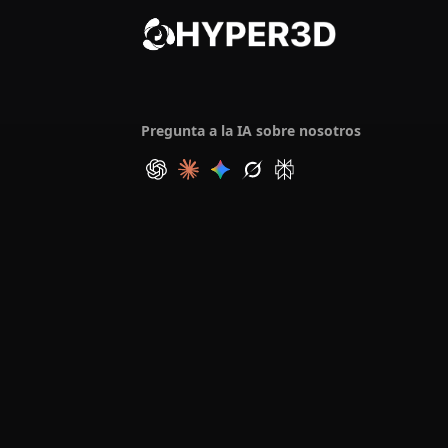
Pregunta a la IA sobre nosotros