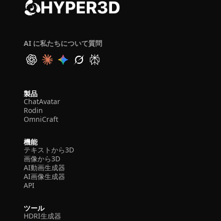
AI に私たちについて質問
製品
ChatAvatar
Rodin
OmniCraft
機能
テキストから3D
画像から3D
AI動画生成器
AI画像生成器
API
ツール
HDRI生成器