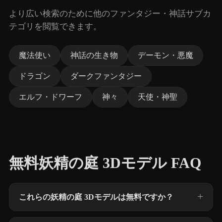
より広い検索のために他のファンタジー・神話サブカ
テゴリを閲覧できます。
魔法使い
神話の生き物
デーモン・悪魔
ドラゴン
ダークファンタジー
エルフ・ドワーフ
神々
天使・神聖
無料妖精の庭 3Dモデル FAQ
これらの妖精の庭 3Dモデルは無料ですか？