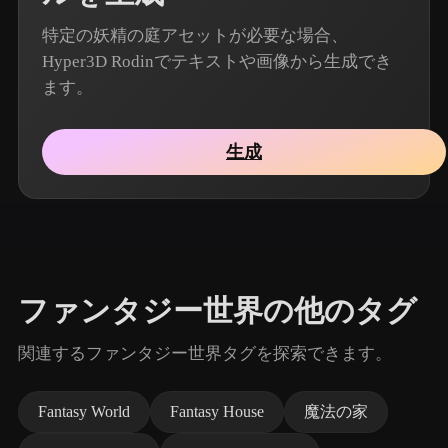
特定の妖精の庭アセットが必要な場合、
Hyper3D Rodinでテキストや画像から生成でき
ます。
生成
ファンタジー世界の他のタグ
関連するファンタジー世界タグを探索できます。
Fantasy World
Fantasy House
魔法の家