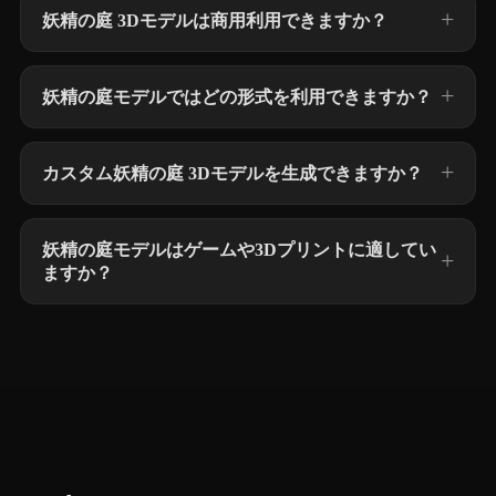
妖精の庭 3Dモデルは商用利用できますか？
妖精の庭モデルではどの形式を利用できますか？
カスタム妖精の庭 3Dモデルを生成できますか？
妖精の庭モデルはゲームや3Dプリントに適してい
ますか？