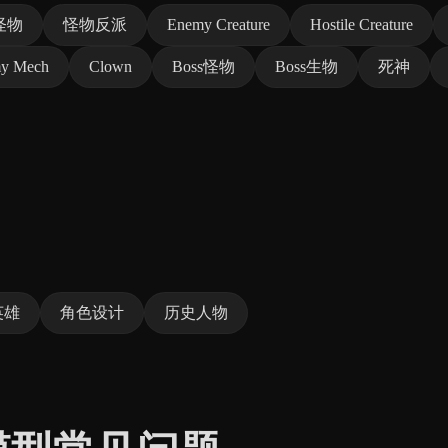
怪物
怪物反派
Enemy Creature
Hostile Creature
y Mech
Clown
Boss怪物
Boss生物
死神
英雄
角色设计
历史人物