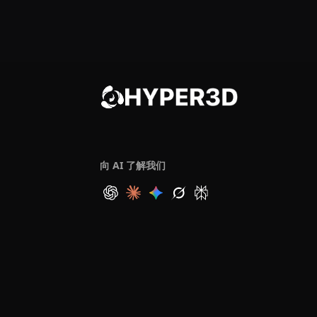
向 AI 了解我们