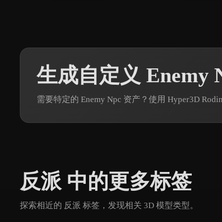
生成自定义 Enemy N
需要特定的 Enemy Npc 资产？使用 Hyper3D 
反派 中的更多标签
探索相近的 反派 标签，发现相关 3D 模型类型。