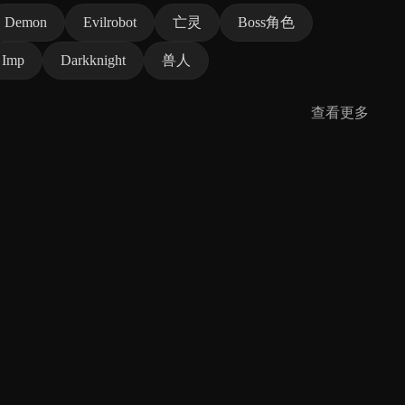
Demon
Evilrobot
亡灵
Boss角色
Imp
Darkknight
兽人
查看更多