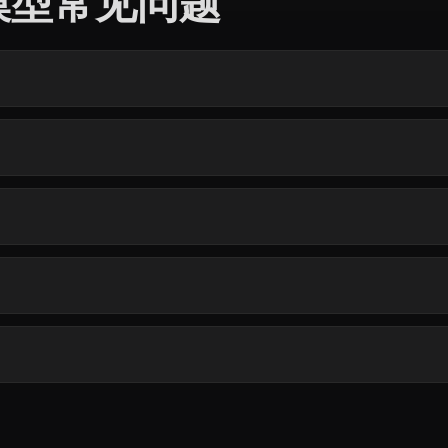
D 模型常见问题