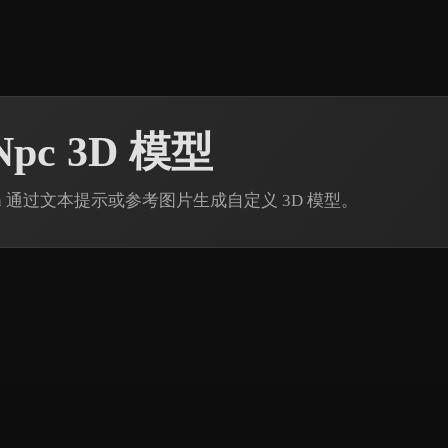
pc 3D 模型
Rodin 通过文本提示或参考图片生成自定义 3D 模型。