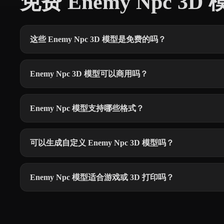
免费 Enemy Npc 3
这些 Enemy Npc 3D 模型是免费的吗？
Enemy Npc 3D 模型可以商用吗？
Enemy Npc 模型支持哪些格式？
可以生成自定义 Enemy Npc 3D 模型吗？
Enemy Npc 模型适合游戏或 3D 打印吗？