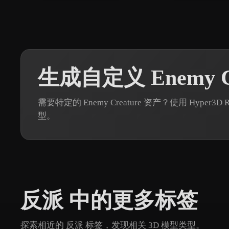
生成自定义 Enemy Cr
需要特定的 Enemy Creature 资产？使用 Hype
型。
反派 中的更多标签
探索相近的 反派 标签，发现相关 3D 模型类型。