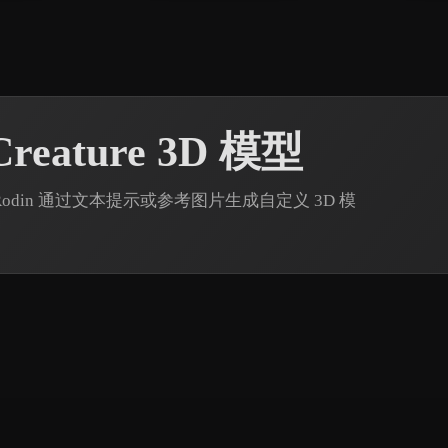
eature 3D 模型
r3D Rodin 通过文本提示或参考图片生成自定义 3D 模