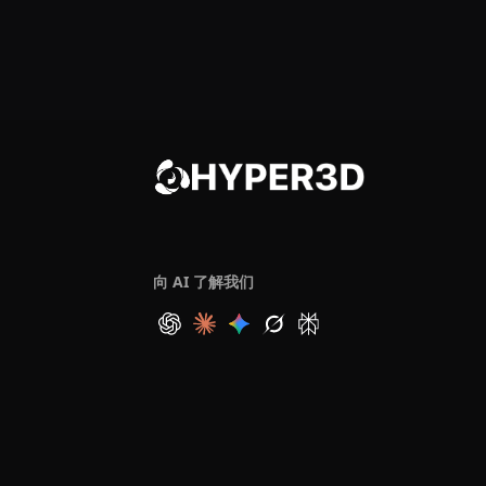
向 AI 了解我们