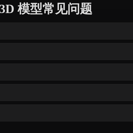
re 3D 模型常见问题