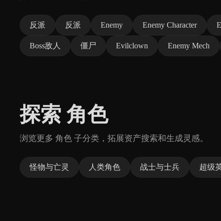
反派
反派
Enemy
Enemy Character
E
Boss敌人
僵尸
Evilclown
Enemy Mech
探索 角色
浏览更多 角色 子分类，拓展资产搜索和生成灵感。
怪物与亡灵
人类角色
战士与士兵
超级