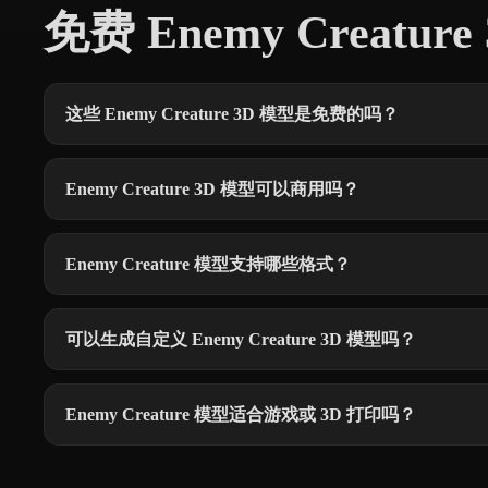
免费 Enemy Creatu
这些 Enemy Creature 3D 模型是免费的吗？
Enemy Creature 3D 模型可以商用吗？
Enemy Creature 模型支持哪些格式？
可以生成自定义 Enemy Creature 3D 模型吗？
Enemy Creature 模型适合游戏或 3D 打印吗？