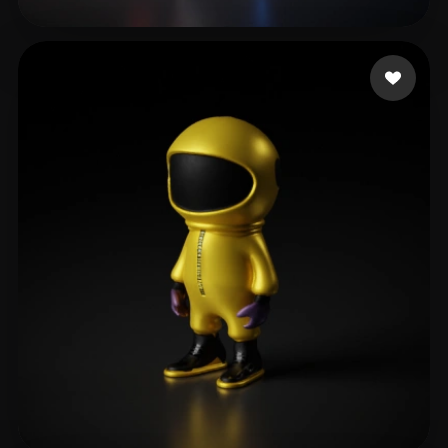
7 点赞
Venu