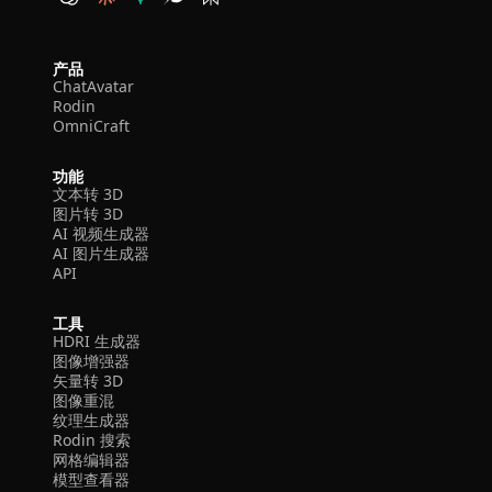
产品
ChatAvatar
Rodin
OmniCraft
功能
文本转 3D
图片转 3D
AI 视频生成器
AI 图片生成器
API
工具
HDRI 生成器
图像增强器
矢量转 3D
图像重混
纹理生成器
Rodin 搜索
网格编辑器
模型查看器