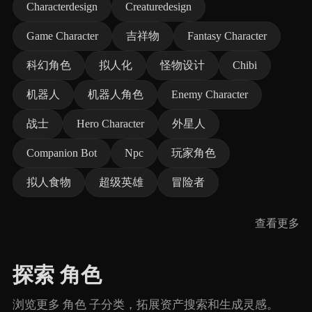
Characterdesign
Creaturedesign
Game Character
吉祥物
Fantasy Character
科幻角色
拟人化
怪物设计
Chibi
机器人
机器人角色
Enemy Character
战士
Hero Character
外星人
Companion Bot
Npc
玩家角色
拟人食物
超级英雄
冒险者
查看更多
探索 角色
浏览更多 角色 子分类，拓展资产搜索和生成灵感。