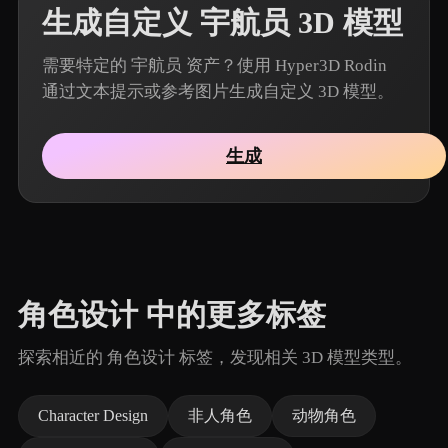
生成自定义 宇航员 3D 模型
需要特定的 宇航员 资产？使用 Hyper3D Rodin
通过文本提示或参考图片生成自定义 3D 模型。
生成
角色设计 中的更多标签
探索相近的 角色设计 标签，发现相关 3D 模型类型。
Character Design
非人角色
动物角色