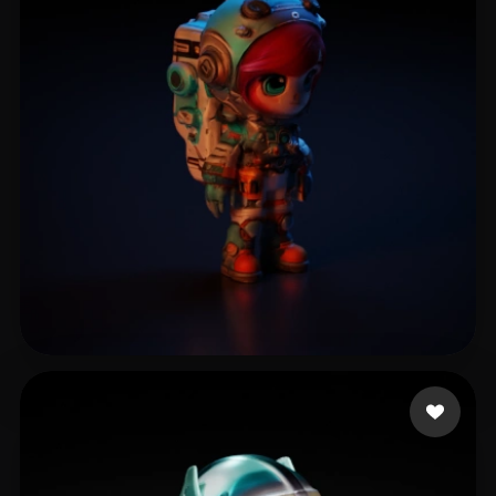
10 点赞
sofo