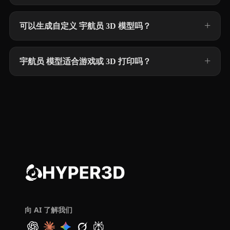
可以生成自定义 宇航员 3D 模型吗？
宇航员 模型适合游戏或 3D 打印吗？
向 AI 了解我们