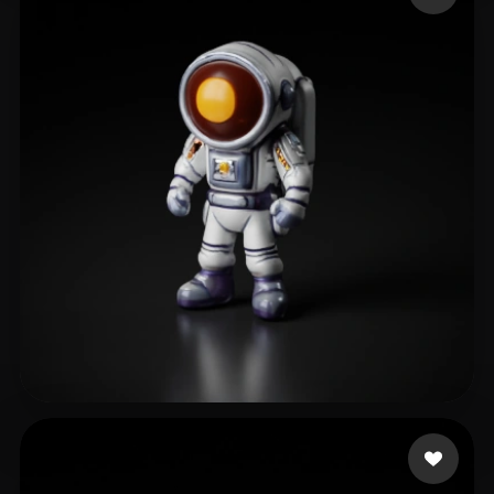
20 点赞
Vergil