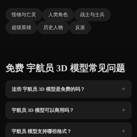
怪物与亡灵
人类角色
战士与士兵
超级英雄
历史人物
反派
免费 宇航员 3D 模型常见问题
这些 宇航员 3D 模型是免费的吗？
宇航员 3D 模型可以商用吗？
宇航员 模型支持哪些格式？