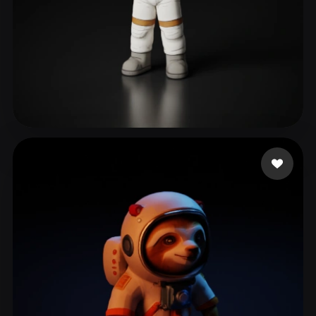
371 点赞
ZAYNE