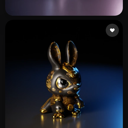
2 点赞
hasenur