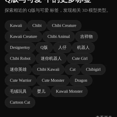
探索相近的 Q版与可爱 标签，发现相关 3D 模型类型。
Kawaii
Chibi
Chibi Creature
Kawaii Creature
Chibi Animal
吉祥物
Designertoy
Q版
人仔
机器人
Chibi Robot
迷你机器人
Cute Girl
迷你英雄
Chibi Kawaii
Cat
Chibigirl
Cute Warrior
Cute Monster
Dragon
毛绒玩具
婴儿
Kawaii Monster
Cartoon Cat