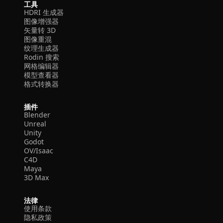
工具
HDRI 生成器
图像增强器
矢量转 3D
图像重混
纹理生成器
Rodin 搜索
网格编辑器
模型查看器
格式转换器
插件
Blender
Unreal
Unity
Godot
OV/Isaac
C4D
Maya
3D Max
法律
使用条款
隐私政策