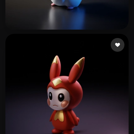
12 点赞
AIAIAKE