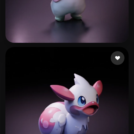
33 点赞
ai dipu