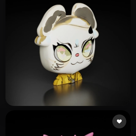
5 点赞
Sandy L