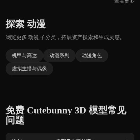
查看更多
探索 动漫
浏览更多 动漫 子分类，拓展资产搜索和生成灵感。
机甲与高达
动漫系列
动漫角色
虚拟主播与偶像
免费 Cutebunny 3D 模型常见
问题