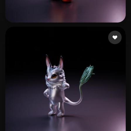
12 点赞
new