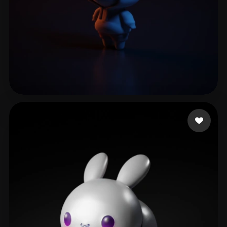
29 点赞
nike