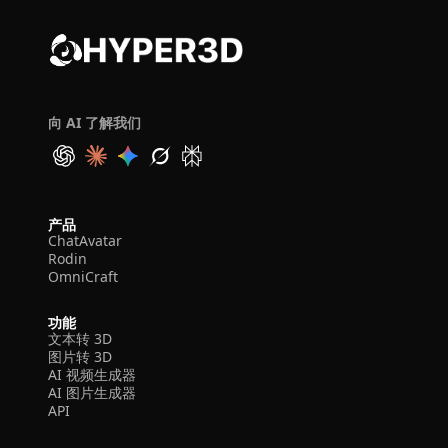
向 AI 了解我们
产品
ChatAvatar
Rodin
OmniCraft
功能
文本转 3D
图片转 3D
AI 视频生成器
AI 图片生成器
API