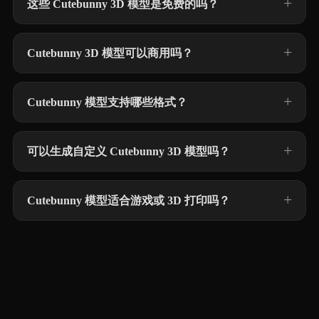
这些 Cutebunny 3D 模型是免费的吗？
Cutebunny 3D 模型可以商用吗？
Cutebunny 模型支持哪些格式？
可以生成自定义 Cutebunny 3D 模型吗？
Cutebunny 模型适合游戏或 3D 打印吗？