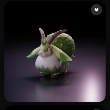
3 点赞
Wang Libin
5 点赞
LitGate