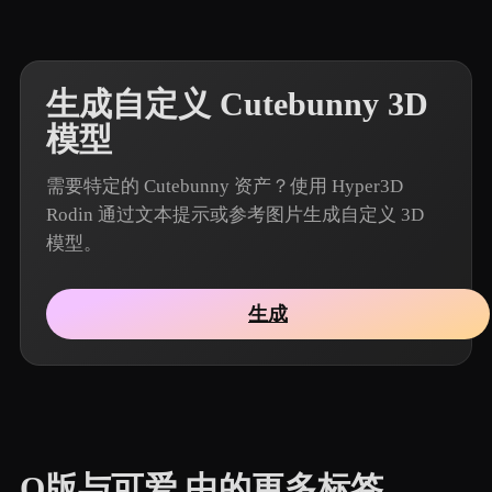
生成自定义 Cutebunny 3D
模型
需要特定的 Cutebunny 资产？使用 Hyper3D
Rodin 通过文本提示或参考图片生成自定义 3D
模型。
生成
Q版与可爱 中的更多标签