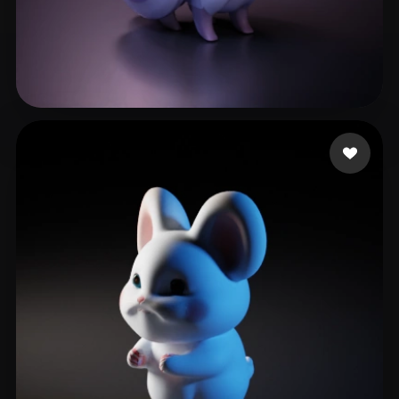
15 点赞
Frozy22