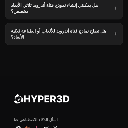
هل يمكنني إنشاء نموذج فتاة أندرويد ثلاثي الأبعاد
مخصص؟
هل تصلح نماذج فتاة أندرويد للألعاب أو الطباعة ثلاثية
الأبعاد؟
اسأل الذكاء الاصطناعي عنا