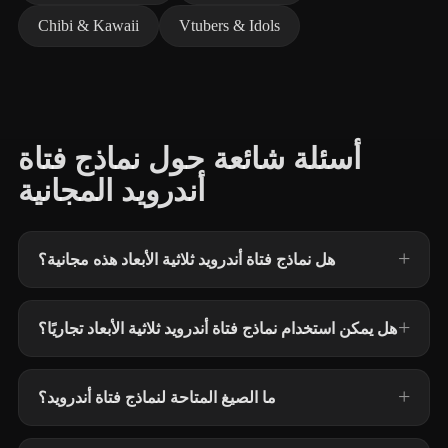
Chibi & Kawaii
Vtubers & Idols
أسئلة شائعة حول نماذج فتاة
أندرويد المجانية
هل نماذج فتاة أندرويد ثلاثية الأبعاد هذه مجانية؟
هل يمكن استخدام نماذج فتاة أندرويد ثلاثية الأبعاد تجاريًا؟
ما الصيغ المتاحة لنماذج فتاة أندرويد؟