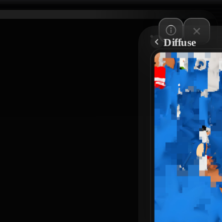
Diffuse