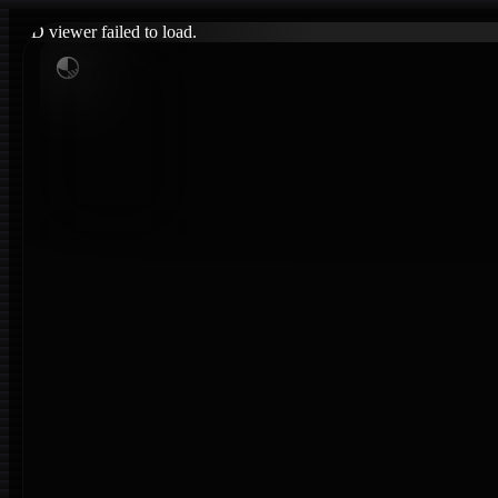
3D viewer failed to load.