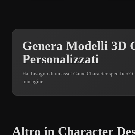
Genera Modelli 3D 
Personalizzati
Hai bisogno di un asset Game Character specifico? 
immagine.
Altro in Character De