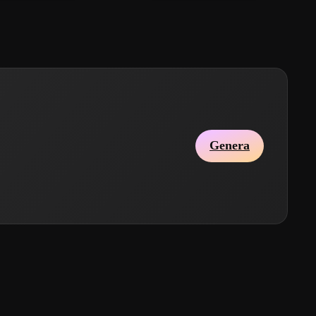
Genera