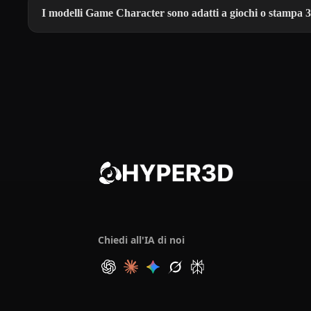
I modelli Game Character sono adatti a giochi o stampa 
Chiedi all'IA di noi