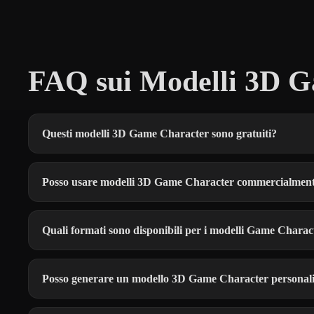
FAQ sui Modelli 3D G
Questi modelli 3D Game Character sono gratuiti?
Posso usare modelli 3D Game Character commercialmen
Quali formati sono disponibili per i modelli Game Charac
Posso generare un modello 3D Game Character personal