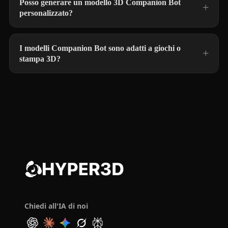
Posso generare un modello 3D Companion Bot
personalizzato?
I modelli Companion Bot sono adatti a giochi o
stampa 3D?
Chiedi all'IA di noi