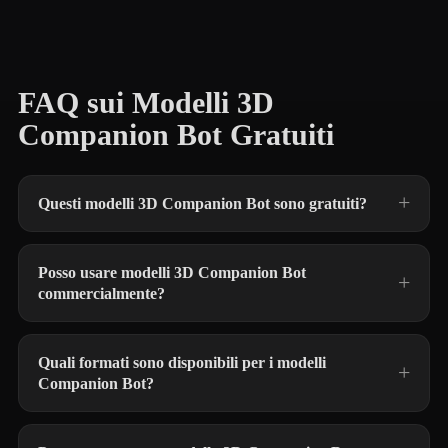
FAQ sui Modelli 3D
Companion Bot Gratuiti
Questi modelli 3D Companion Bot sono gratuiti?
Posso usare modelli 3D Companion Bot
commercialmente?
Quali formati sono disponibili per i modelli
Companion Bot?