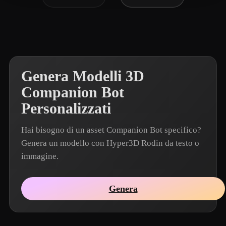
Genera Modelli 3D
Companion Bot
Personalizzati
Hai bisogno di un asset Companion Bot specifico?
Genera un modello con Hyper3D Rodin da testo o
immagine.
Genera