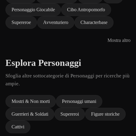
Personaggio Giocabile
Cibo Antropomorfo
Supereroe
Avventuriero
Characterbase
Mostra altro
Esplora Personaggi
Sfoglia altre sottocategorie di Personaggi per ricerche più
ampie.
Mostri & Non morti
Personaggi umani
Guerrieri & Soldati
Supereroi
Figure storiche
Cattivi