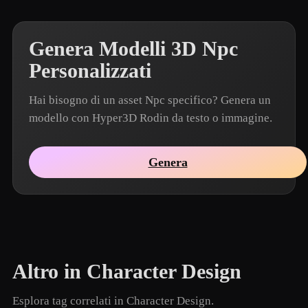
Genera Modelli 3D Npc
Personalizzati
Hai bisogno di un asset Npc specifico? Genera un
modello con Hyper3D Rodin da testo o immagine.
Genera
Altro in Character Design
Esplora tag correlati in Character Design.