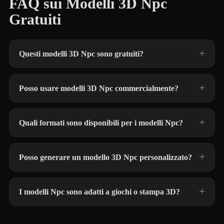
FAQ sui Modelli 3D Npc
Gratuiti
Questi modelli 3D Npc sono gratuiti?
Posso usare modelli 3D Npc commercialmente?
Quali formati sono disponibili per i modelli Npc?
Posso generare un modello 3D Npc personalizzato?
I modelli Npc sono adatti a giochi o stampa 3D?