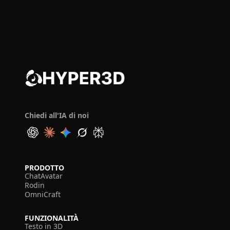
Chiedi all'IA di noi
PRODOTTO
ChatAvatar
Rodin
OmniCraft
FUNZIONALITÀ
Testo in 3D