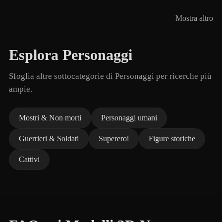
Mostra altro
Esplora Personaggi
Sfoglia altre sottocategorie di Personaggi per ricerche più
ampie.
Mostri & Non morti
Personaggi umani
Guerrieri & Soldati
Supereroi
Figure storiche
Cattivi